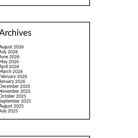
Archives
August 2026
July 2026
June 2026
May 2026
April 2026
March 2026
February 2026
January 2026
December 2025
November 2025
October 2025
September 2025
August 2025
July 2025