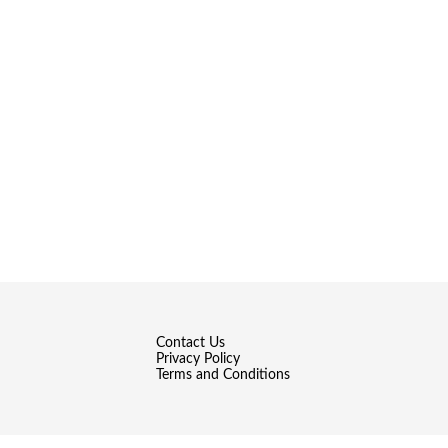
Contact Us
Privacy Policy
Terms and Conditions