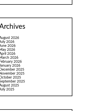
Archives
August 2026
July 2026
June 2026
May 2026
April 2026
March 2026
February 2026
January 2026
December 2025
November 2025
October 2025
September 2025
August 2025
July 2025