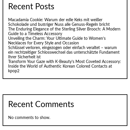
Recent Posts
Macadamia Cookie: Warum der edle Keks mit weißer
Schokolade und buttriger Nuss alle Genuss-Regeln bricht
The Enduring Elegance of the Sterling Silver Brooch: A Modern
Guide to a Timeless Accessory
Unveiling the Charm: Your Ultimate Guide to Women’s
Necklaces for Every Style and Occasion
Schlüssel verloren, eingezogen oder einfach veraltet – warum
ein rechtzeitiger Schlosswechsel das unterschätzte Fundament
Ihrer Sicherheit ist
Transform Your Gaze with K‑Beauty’s Most Coveted Accessory:
Inside the World of Authentic Korean Colored Contacts at
kpop2
Recent Comments
No comments to show.