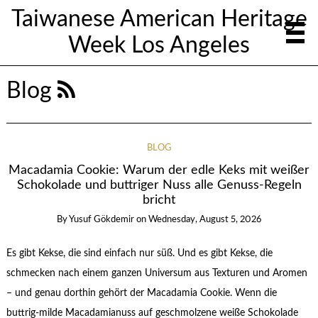
Taiwanese American Heritage
Week Los Angeles
Blog
BLOG
Macadamia Cookie: Warum der edle Keks mit weißer
Schokolade und buttriger Nuss alle Genuss-Regeln
bricht
By
Yusuf Gökdemir
on
Wednesday, August 5, 2026
Es gibt Kekse, die sind einfach nur süß. Und es gibt Kekse, die
schmecken nach einem ganzen Universum aus Texturen und Aromen
– und genau dorthin gehört der Macadamia Cookie. Wenn die
buttrig-milde Macadamianuss auf geschmolzene weiße Schokolade