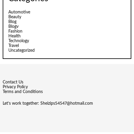
Automotive
Beauty
Blog
Blogv
Fashion
Health
Technology
Travel
Uncategorized
Contact Us
Privacy Policy
Terms and Conditions
Let’s work together:
Sheizips54547@hotmail.com