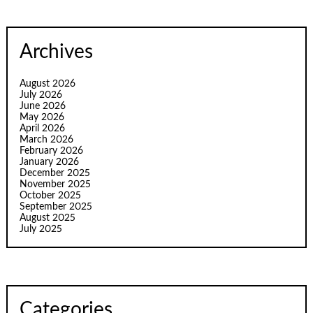
Archives
August 2026
July 2026
June 2026
May 2026
April 2026
March 2026
February 2026
January 2026
December 2025
November 2025
October 2025
September 2025
August 2025
July 2025
Categories