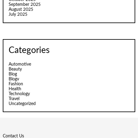
September 2025
August 2025
July 2025
Categories
Automotive
Beauty
Blog
Blogv
Fashion
Health
Technology
Travel
Uncategorized
Contact Us