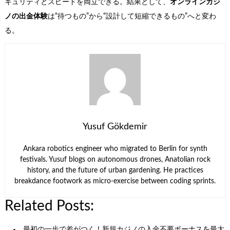
キュリティとスピードを両立できる。結果として、
オンラインカジ
ノの出金体験
は“待つもの”から“設計して短縮できるもの”へと変わ
る。
Yusuf Gökdemir
Ankara robotics engineer who migrated to Berlin for synth
festivals. Yusuf blogs on autonomous drones, Anatolian rock
history, and the future of urban gardening. He practices
breakdance footwork as micro-exercise between coding sprints.
Related Posts:
最初の一歩で差がつく！新規カジノの入金不要ボーナスを最大