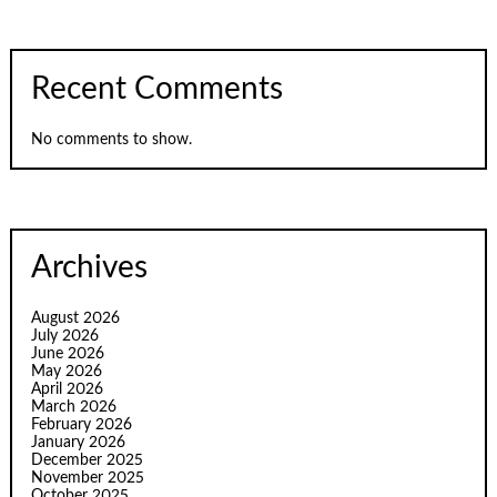
Recent Comments
No comments to show.
Archives
August 2026
July 2026
June 2026
May 2026
April 2026
March 2026
February 2026
January 2026
December 2025
November 2025
October 2025