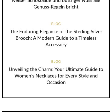
weißer Schokolade und buttriger Nuss alle
Genuss-Regeln bricht
BLOG
The Enduring Elegance of the Sterling Silver
Brooch: A Modern Guide to a Timeless
Accessory
BLOG
Unveiling the Charm: Your Ultimate Guide to
Women’s Necklaces for Every Style and
Occasion