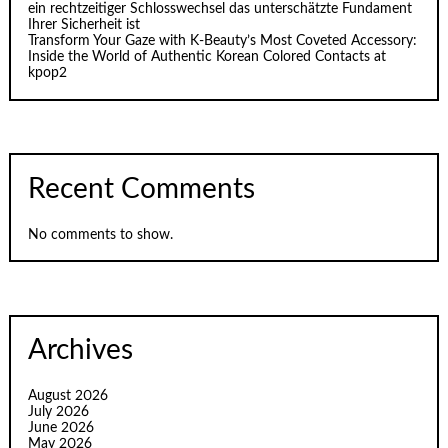
ein rechtzeitiger Schlosswechsel das unterschätzte Fundament
Ihrer Sicherheit ist
Transform Your Gaze with K‑Beauty’s Most Coveted Accessory:
Inside the World of Authentic Korean Colored Contacts at
kpop2
Recent Comments
No comments to show.
Archives
August 2026
July 2026
June 2026
May 2026