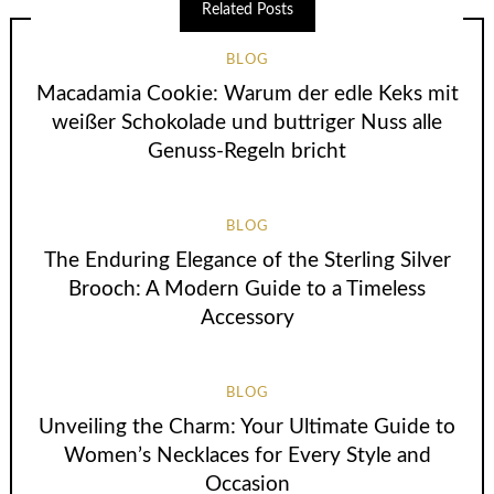
Related Posts
BLOG
Macadamia Cookie: Warum der edle Keks mit
weißer Schokolade und buttriger Nuss alle
Genuss-Regeln bricht
BLOG
The Enduring Elegance of the Sterling Silver
Brooch: A Modern Guide to a Timeless
Accessory
BLOG
Unveiling the Charm: Your Ultimate Guide to
Women’s Necklaces for Every Style and
Occasion