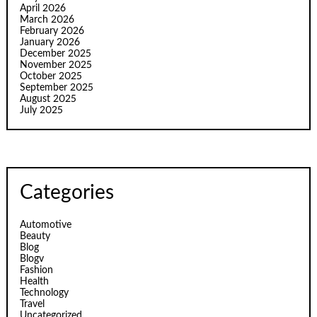
April 2026
March 2026
February 2026
January 2026
December 2025
November 2025
October 2025
September 2025
August 2025
July 2025
Categories
Automotive
Beauty
Blog
Blogv
Fashion
Health
Technology
Travel
Uncategorized