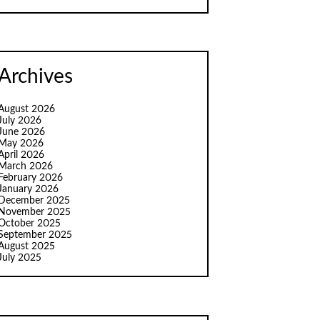
Archives
August 2026
July 2026
June 2026
May 2026
April 2026
March 2026
February 2026
January 2026
December 2025
November 2025
October 2025
September 2025
August 2025
July 2025