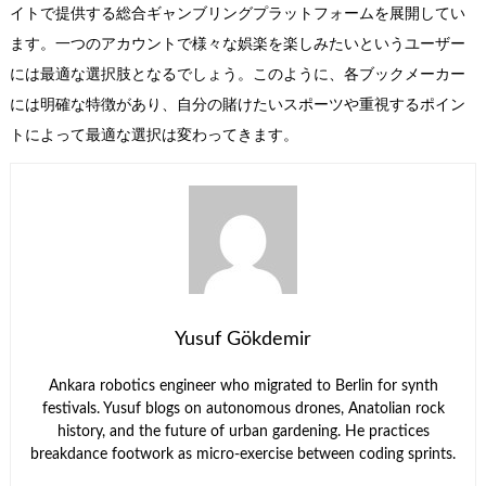
イトで提供する総合ギャンブリングプラットフォームを展開してい
ます。一つのアカウントで様々な娯楽を楽しみたいというユーザー
には最適な選択肢となるでしょう。このように、各ブックメーカー
には明確な特徴があり、自分の賭けたいスポーツや重視するポイン
トによって最適な選択は変わってきます。
Yusuf Gökdemir
Ankara robotics engineer who migrated to Berlin for synth
festivals. Yusuf blogs on autonomous drones, Anatolian rock
history, and the future of urban gardening. He practices
breakdance footwork as micro-exercise between coding sprints.