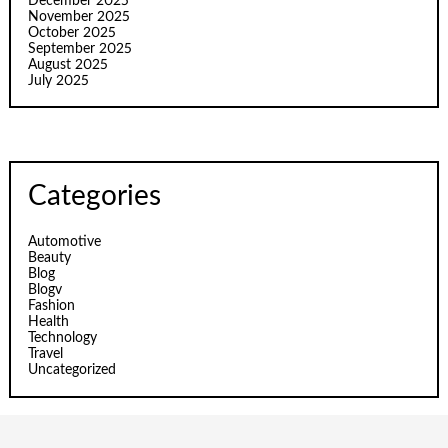
December 2025
November 2025
October 2025
September 2025
August 2025
July 2025
Categories
Automotive
Beauty
Blog
Blogv
Fashion
Health
Technology
Travel
Uncategorized