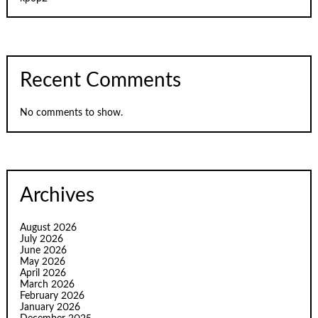
Recent Comments
No comments to show.
Archives
August 2026
July 2026
June 2026
May 2026
April 2026
March 2026
February 2026
January 2026