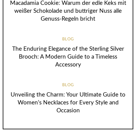
Macadamia Cookie: Warum der edle Keks mit
weißer Schokolade und buttriger Nuss alle
Genuss-Regeln bricht
BLOG
The Enduring Elegance of the Sterling Silver
Brooch: A Modern Guide to a Timeless
Accessory
BLOG
Unveiling the Charm: Your Ultimate Guide to
Women’s Necklaces for Every Style and
Occasion