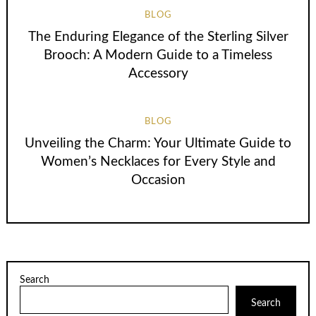
BLOG
The Enduring Elegance of the Sterling Silver
Brooch: A Modern Guide to a Timeless
Accessory
BLOG
Unveiling the Charm: Your Ultimate Guide to
Women’s Necklaces for Every Style and
Occasion
Search
Search