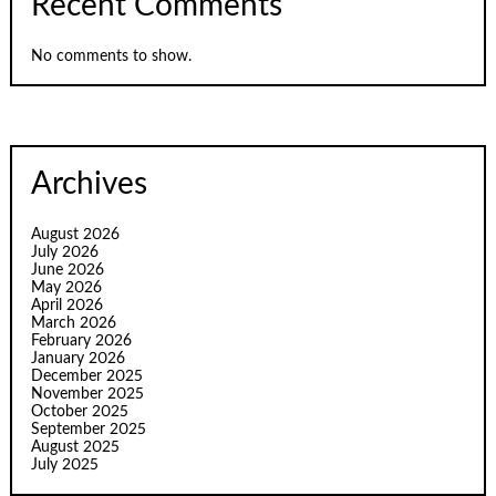
Recent Comments
No comments to show.
Archives
August 2026
July 2026
June 2026
May 2026
April 2026
March 2026
February 2026
January 2026
December 2025
November 2025
October 2025
September 2025
August 2025
July 2025