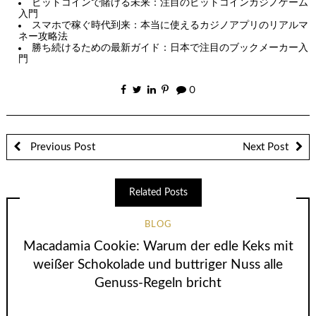
ビットコインで賭ける未来：注目のビットコインカジノゲーム
入門
スマホで稼ぐ時代到来：本当に使えるカジノアプリのリアルマ
ネー攻略法
勝ち続けるための最新ガイド：日本で注目のブックメーカー入
門
0
Previous Post
Next Post
Related Posts
BLOG
Macadamia Cookie: Warum der edle Keks mit
weißer Schokolade und buttriger Nuss alle
Genuss-Regeln bricht