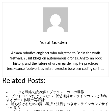
Yusuf Gökdemir
Ankara robotics engineer who migrated to Berlin for synth
festivals. Yusuf blogs on autonomous drones, Anatolian rock
history, and the future of urban gardening. He practices
breakdance footwork as micro-exercise between coding sprints.
Related Posts:
データと戦略で読み解くブックメーカーの世界
ビットコインだけじゃない—仮想通貨オンラインカジノが加速
するゲーム体験の再設計
勝ち続けるための賢い選択：注目すべきオンラインカジノサイ
トの見方