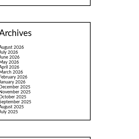
Archives
August 2026
July 2026
June 2026
May 2026
April 2026
March 2026
February 2026
January 2026
December 2025
November 2025
October 2025
September 2025
August 2025
July 2025