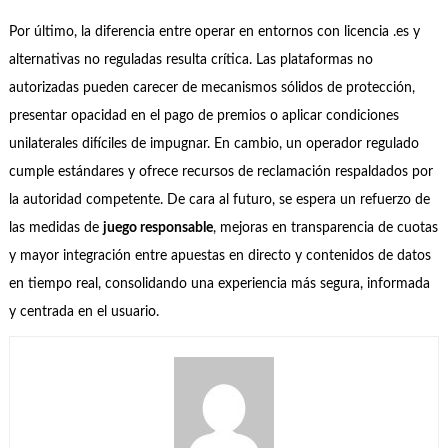
Por último, la diferencia entre operar en entornos con licencia .es y
alternativas no reguladas resulta crítica. Las plataformas no
autorizadas pueden carecer de mecanismos sólidos de protección,
presentar opacidad en el pago de premios o aplicar condiciones
unilaterales difíciles de impugnar. En cambio, un operador regulado
cumple estándares y ofrece recursos de reclamación respaldados por
la autoridad competente. De cara al futuro, se espera un refuerzo de
las medidas de
juego responsable
, mejoras en transparencia de cuotas
y mayor integración entre apuestas en directo y contenidos de datos
en tiempo real, consolidando una experiencia más segura, informada
y centrada en el usuario.