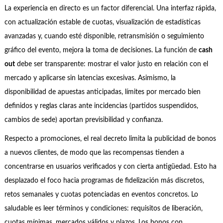
La experiencia en directo es un factor diferencial. Una interfaz rápida,
con actualización estable de cuotas, visualización de estadísticas
avanzadas y, cuando esté disponible, retransmisión o seguimiento
gráfico del evento, mejora la toma de decisiones. La función de
cash
out
debe ser transparente: mostrar el valor justo en relación con el
mercado y aplicarse sin latencias excesivas. Asimismo, la
disponibilidad de apuestas anticipadas, límites por mercado bien
definidos y reglas claras ante incidencias (partidos suspendidos,
cambios de sede) aportan previsibilidad y confianza.
Respecto a promociones, el real decreto limita la publicidad de bonos
a nuevos clientes, de modo que las recompensas tienden a
concentrarse en usuarios verificados y con cierta antigüedad. Esto ha
desplazado el foco hacia programas de fidelización más discretos,
retos semanales y cuotas potenciadas en eventos concretos. Lo
saludable es leer términos y condiciones: requisitos de liberación,
cuotas mínimas, mercados válidos y plazos. Los bonos con