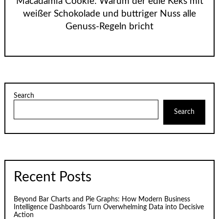
Macadamia Cookie: Warum der edle Keks mit
weißer Schokolade und buttriger Nuss alle
Genuss-Regeln bricht
Search
Search
Recent Posts
Beyond Bar Charts and Pie Graphs: How Modern Business
Intelligence Dashboards Turn Overwhelming Data into Decisive
Action