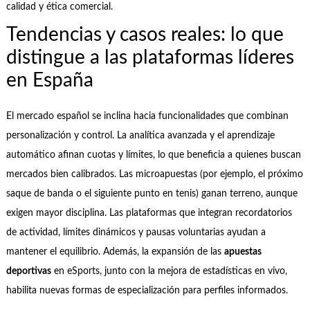
calidad y ética comercial.
Tendencias y casos reales: lo que
distingue a las plataformas líderes
en España
El mercado español se inclina hacia funcionalidades que combinan
personalización y control. La analítica avanzada y el aprendizaje
automático afinan cuotas y límites, lo que beneficia a quienes buscan
mercados bien calibrados. Las microapuestas (por ejemplo, el próximo
saque de banda o el siguiente punto en tenis) ganan terreno, aunque
exigen mayor disciplina. Las plataformas que integran recordatorios
de actividad, límites dinámicos y pausas voluntarias ayudan a
mantener el equilibrio. Además, la expansión de las
apuestas
deportivas
en eSports, junto con la mejora de estadísticas en vivo,
habilita nuevas formas de especialización para perfiles informados.