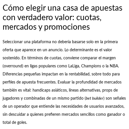
Cómo elegir una casa de apuestas
con verdadero valor: cuotas,
mercados y promociones
Seleccionar una plataforma no debería basarse solo en la primera
oferta que aparece en un anuncio. Lo determinante es el valor
sostenido. En términos de cuotas, conviene comparar el margen
(overround) en ligas populares como LaLiga, Champions o la NBA.
Diferencias pequeñas impactan en la rentabilidad, sobre todo para
perfiles de apuesta frecuentes. Evaluar la profundidad de mercados
también es vital: handicaps asiáticos, líneas alternativas, props de
jugadores y combinadas de un mismo partido (
bet builder
) son señales
de un operador que entiende las necesidades de usuarios avanzados,
sin descuidar a quienes prefieren mercados sencillos como ganador o
total de goles.