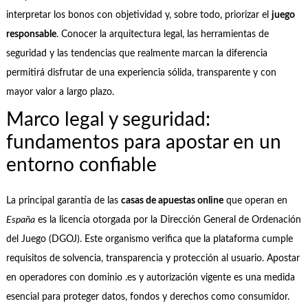
interpretar los bonos con objetividad y, sobre todo, priorizar el
juego
responsable
. Conocer la arquitectura legal, las herramientas de
seguridad y las tendencias que realmente marcan la diferencia
permitirá disfrutar de una experiencia sólida, transparente y con
mayor valor a largo plazo.
Marco legal y seguridad:
fundamentos para apostar en un
entorno confiable
La principal garantía de las
casas de apuestas online
que operan en
España
es la licencia otorgada por la Dirección General de Ordenación
del Juego (DGOJ). Este organismo verifica que la plataforma cumple
requisitos de solvencia, transparencia y protección al usuario. Apostar
en operadores con dominio .es y autorización vigente es una medida
esencial para proteger datos, fondos y derechos como consumidor.