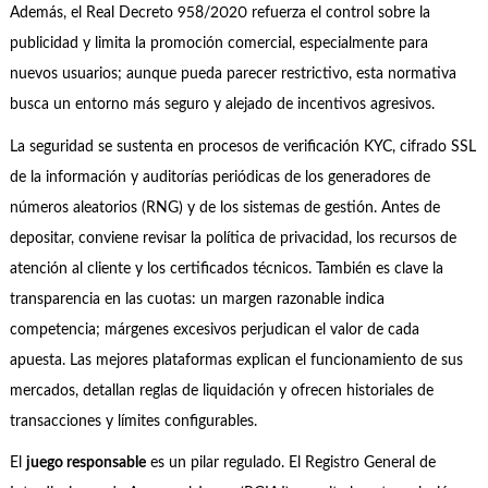
Además, el Real Decreto 958/2020 refuerza el control sobre la
publicidad y limita la promoción comercial, especialmente para
nuevos usuarios; aunque pueda parecer restrictivo, esta normativa
busca un entorno más seguro y alejado de incentivos agresivos.
La seguridad se sustenta en procesos de verificación KYC, cifrado SSL
de la información y auditorías periódicas de los generadores de
números aleatorios (RNG) y de los sistemas de gestión. Antes de
depositar, conviene revisar la política de privacidad, los recursos de
atención al cliente y los certificados técnicos. También es clave la
transparencia en las cuotas: un margen razonable indica
competencia; márgenes excesivos perjudican el valor de cada
apuesta. Las mejores plataformas explican el funcionamiento de sus
mercados, detallan reglas de liquidación y ofrecen historiales de
transacciones y límites configurables.
El
juego responsable
es un pilar regulado. El Registro General de