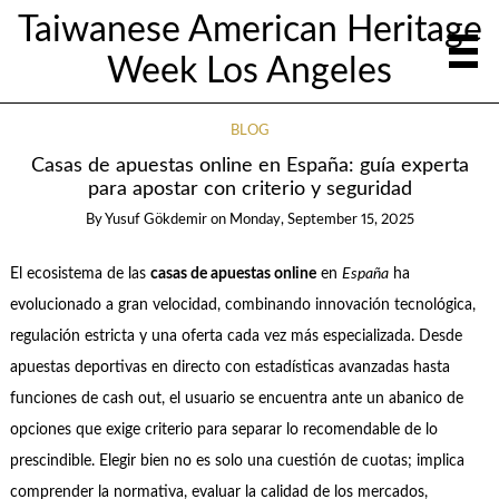
Taiwanese American Heritage
Week Los Angeles
BLOG
Casas de apuestas online en España: guía experta
para apostar con criterio y seguridad
By
Yusuf Gökdemir
on
Monday, September 15, 2025
El ecosistema de las
casas de apuestas online
en
España
ha
evolucionado a gran velocidad, combinando innovación tecnológica,
regulación estricta y una oferta cada vez más especializada. Desde
apuestas deportivas en directo con estadísticas avanzadas hasta
funciones de cash out, el usuario se encuentra ante un abanico de
opciones que exige criterio para separar lo recomendable de lo
prescindible. Elegir bien no es solo una cuestión de cuotas; implica
comprender la normativa, evaluar la calidad de los mercados,