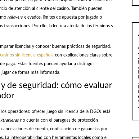
vicio de atención al cliente del casino. También pueden
como
rollovers
elevados, límites de apuesta por jugada o
s transacciones. Por ello, la lectura atenta de los términos y
mparar licencias y conocer buenas prácticas de seguridad,
casinos sin licencia española
con explicaciones claras sobre
 de pago. Estas fuentes pueden ayudar a distinguir
a jugar de forma más informada.
s y de seguridad: cómo evaluar
ador
 los operadores: ofrecer juego sin licencia de la DGOJ está
extranjeras
no cuenta con el paraguas de protección
e cancelaciones de cuenta, confiscación de ganancias por
. La interoperabilidad con herramientas locales como el