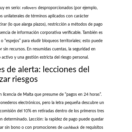
uy en serio:
rollovers
desproporcionados (por ejemplo,
s unilaterales de términos aplicados con carácter
etirar (lo que alarga plazos), restricción a métodos de pago
encia de información corporativa verificable. También es
 “espejos” para eludir bloqueos territoriales; esto puede
or sin recursos. En resumidas cuentas, la seguridad en
 activo y una gestión estricta del riesgo personal.
s de alerta: lecciones del
zar riesgos
on licencia de Malta que presume de “pagos en 24 horas”.
monederos electrónicos, pero la letra pequeña descubre un
omisión del 10% en retiradas dentro de los primeros tres
men determinado. Lección: la rapidez de pago puede quedar
star sin bono o con promociones de
cashback
de requisitos