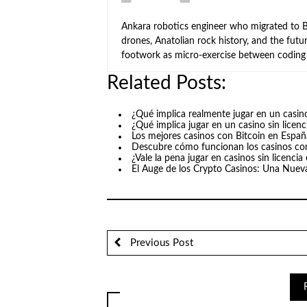
Ankara robotics engineer who migrated to Be
drones, Anatolian rock history, and the fut
footwork as micro-exercise between coding 
Related Posts:
¿Qué implica realmente jugar en un casin
¿Qué implica jugar en un casino sin licen
Los mejores casinos con Bitcoin en Españ
Descubre cómo funcionan los casinos c
¿Vale la pena jugar en casinos sin licenci
El Auge de los Crypto Casinos: Una Nuev
Previous Post