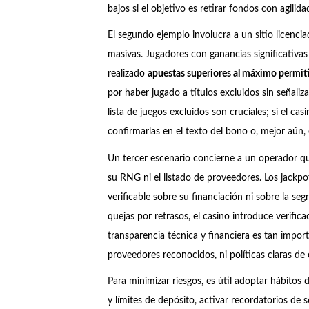
bajos si el objetivo es retirar fondos con agilida
El segundo ejemplo involucra a un sitio licenc
masivas. Jugadores con ganancias significativas
realizado
apuestas superiores al máximo permit
por haber jugado a títulos excluidos sin señaliz
lista de juegos excluidos son cruciales; si el cas
confirmarlas en el texto del bono o, mejor aún,
Un tercer escenario concierne a un operador q
su RNG ni el listado de proveedores. Los jackpo
verificable sobre su financiación ni sobre la s
quejas por retrasos, el casino introduce verifica
transparencia técnica y financiera es tan impor
proveedores reconocidos, ni políticas claras de c
Para minimizar riesgos, es útil adoptar hábitos 
y límites de depósito, activar recordatorios de