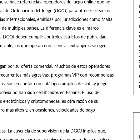
la
, se hace referencia a operadores de juego online que no
al de Ordenación del Juego (
DGOJ
) para ofrecer servicios
cias internacionales, emitidas por jurisdicciones como Malta
 de múltiples países. La diferencia clave es el marco
la DGOJ deben cumplir controles estrictos de publicidad,
onsable, los que operan con licencias extranjeras se rigen
ugar, por su oferta comercial. Muchos de estos operadores
ecurrentes más agresivas, programas VIP con recompensas
ás, suelen contar con catálogos amplios de slots y juegos
odavía no han sido certificados en España. El uso de
electrónicos y criptomonedas, es otra razón de su
iro más altos y, en ocasiones, velocidades de pago
das. La ausencia de supervisión de la DGOJ implica que,
con competencias para resolver disputas; todo se canaliza a