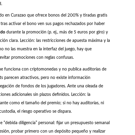
d.
iado en Curazao que ofrece bonos del 200% y tiradas gratis
 tras activar el bono ven sus pagos rechazados por haber
ido
durante la promoción (p. ej., más de 5 euros por giro) y
ación clara. Lección: las restricciones de apuesta máxima y la
ino no las muestra en la interfaz del juego, hay que
 evitar promociones con reglas confusas.
ue funciona con criptomonedas y no publica auditorías de
ts parecen atractivos, pero no existe información
egregación de fondos de los jugadores. Ante una oleada de
ciones adicionales sin plazos definidos. Lección: la
tante como el tamaño del premio; si no hay auditorías, ni
ustodia, el riesgo operativo se dispara.
de “debida diligencia” personal: fijar un presupuesto semanal
 sesión, probar primero con un depósito pequeño y realizar