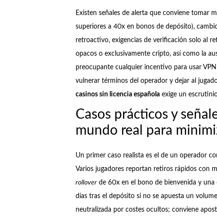
Existen señales de alerta que conviene tomar m
superiores a 40x en bonos de depósito), cambio
retroactivo, exigencias de verificación solo al r
opacos o exclusivamente cripto, así como la aus
preocupante cualquier incentivo para usar VPN o
vulnerar términos del operador y dejar al jugad
casinos sin licencia española
exige un escrutinio
Casos prácticos y señale
mundo real para minimi
Un primer caso realista es el de un operador c
Varios jugadores reportan retiros rápidos con 
rollover
de 60x en el bono de bienvenida y una c
días tras el depósito si no se apuesta un volu
neutralizada por costes ocultos; conviene apo