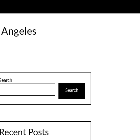
 Angeles
Search
Search
Recent Posts