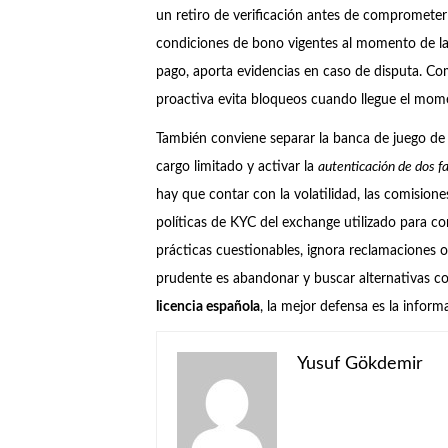
un retiro de verificación antes de comprometer
condiciones de bono vigentes al momento de la 
pago, aporta evidencias en caso de disputa. Comp
proactiva evita bloqueos cuando llegue el mome
También conviene separar la banca de juego de l
cargo limitado y activar la
autenticación de dos f
hay que contar con la volatilidad, las comision
políticas de KYC del exchange utilizado para c
prácticas cuestionables, ignora reclamaciones o
prudente es abandonar y buscar alternativas co
licencia española
, la mejor defensa es la inform
Yusuf Gökdemir