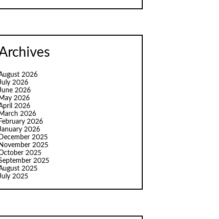
Archives
August 2026
July 2026
June 2026
May 2026
April 2026
March 2026
February 2026
January 2026
December 2025
November 2025
October 2025
September 2025
August 2025
July 2025