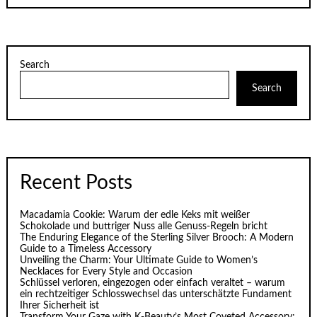
Search
Search
Recent Posts
Macadamia Cookie: Warum der edle Keks mit weißer
Schokolade und buttriger Nuss alle Genuss-Regeln bricht
The Enduring Elegance of the Sterling Silver Brooch: A Modern
Guide to a Timeless Accessory
Unveiling the Charm: Your Ultimate Guide to Women’s
Necklaces for Every Style and Occasion
Schlüssel verloren, eingezogen oder einfach veraltet – warum
ein rechtzeitiger Schlosswechsel das unterschätzte Fundament
Ihrer Sicherheit ist
Transform Your Gaze with K‑Beauty’s Most Coveted Accessory: