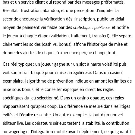
bas et un service client qui répond par des messages préformatés.
Résultat : frustration, abandon, et une perception d’iniquité. La
seconde encourage la vérification dès l’inscription, publie un délai
moyen de paiement vérifiable par des
statistiques publiques
et notifie
le joueur à chaque étape (validation, traitement, transfert). Elle sépare
clairement les soldes (cash vs. bonus), affiche l’historique de mise et
donne des alertes de risque. L’expérience perçue change tout.
Cas réel typique : un joueur gagne sur un slot à haute volatilité puis
voit son retrait bloqué pour « mises irrégulières ». Dans un casino
exemplaire, l’algorithme de prévention indique en amont les limites de
mise sous bonus, et le conseiller explique en direct les règles
spécifiques du jeu sélectionné. Dans un casino opaque, ces règles
n’apparaissent qu’après coup. La différence se mesure dans les litiges
évités et l’
équité
ressentie. Un autre exemple : l’ajout d’un nouvel
éditeur live. Les opérateurs sérieux testent la stabilité, la contribution
au wagering et l’intégration mobile avant déploiement, ce qui garantit