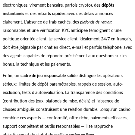
électroniques, virement bancaire, parfois crypto), des
dépôts
instantanés
et des
retraits rapides
avec des délais annoncés
clairement. L’absence de frais cachés, des
plafonds de retrait
raisonnables et une vérification KYC anticipée témoignent d’une
politique orientée client. Le service client, idéalement 24/7 en français,
doit être joignable par chat en direct, e-mail et parfois téléphone, avec
des agents capables de répondre précisément aux questions sur les
bonus, la technique et les paiements.
Enfin, un
cadre de jeu responsable
solide distingue les opérateurs
sérieux : limites de dépôt paramétrables, rappels de session, auto-
exclusion, tests d’autoévaluation. La transparence des conditions
(contribution des jeux, plafonds de mise, délais) et l’absence de
clauses ambiguës construisent une relation durable. Lorsqu’un casino
combine ces aspects — conformité, offre riche, paiements efficaces,
support compétent et outils responsables — il se rapproche