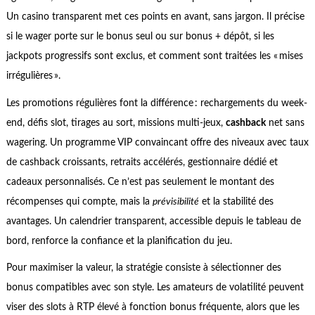
Un casino transparent met ces points en avant, sans jargon. Il précise
si le wager porte sur le bonus seul ou sur bonus + dépôt, si les
jackpots progressifs sont exclus, et comment sont traitées les « mises
irrégulières ».
Les promotions régulières font la différence : rechargements du week-
end, défis slot, tirages au sort, missions multi-jeux,
cashback
net sans
wagering. Un programme VIP convaincant offre des niveaux avec taux
de cashback croissants, retraits accélérés, gestionnaire dédié et
cadeaux personnalisés. Ce n’est pas seulement le montant des
récompenses qui compte, mais la
prévisibilité
et la stabilité des
avantages. Un calendrier transparent, accessible depuis le tableau de
bord, renforce la confiance et la planification du jeu.
Pour maximiser la valeur, la stratégie consiste à sélectionner des
bonus compatibles avec son style. Les amateurs de volatilité peuvent
viser des slots à RTP élevé à fonction bonus fréquente, alors que les