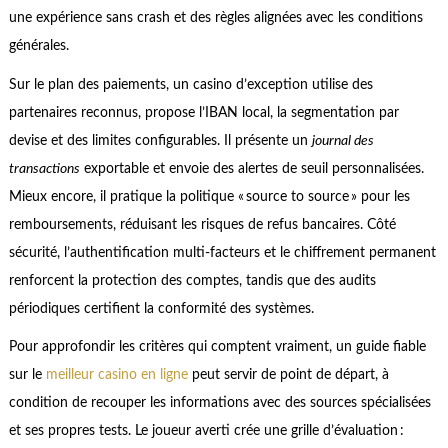
une expérience sans crash et des règles alignées avec les conditions
générales.
Sur le plan des paiements, un casino d’exception utilise des
partenaires reconnus, propose l’IBAN local, la segmentation par
devise et des limites configurables. Il présente un
journal des
transactions
exportable et envoie des alertes de seuil personnalisées.
Mieux encore, il pratique la politique « source to source » pour les
remboursements, réduisant les risques de refus bancaires. Côté
sécurité, l’authentification multi-facteurs et le chiffrement permanent
renforcent la protection des comptes, tandis que des audits
périodiques certifient la conformité des systèmes.
Pour approfondir les critères qui comptent vraiment, un guide fiable
sur le
meilleur casino en ligne
peut servir de point de départ, à
condition de recouper les informations avec des sources spécialisées
et ses propres tests. Le joueur averti crée une grille d’évaluation :