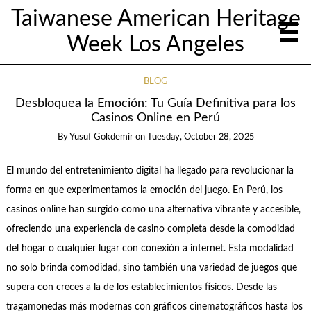
Taiwanese American Heritage
Week Los Angeles
BLOG
Desbloquea la Emoción: Tu Guía Definitiva para los
Casinos Online en Perú
By
Yusuf Gökdemir
on
Tuesday, October 28, 2025
El mundo del entretenimiento digital ha llegado para revolucionar la
forma en que experimentamos la emoción del juego. En Perú, los
casinos online han surgido como una alternativa vibrante y accesible,
ofreciendo una experiencia de casino completa desde la comodidad
del hogar o cualquier lugar con conexión a internet. Esta modalidad
no solo brinda comodidad, sino también una variedad de juegos que
supera con creces a la de los establecimientos físicos. Desde las
tragamonedas más modernas con gráficos cinematográficos hasta los