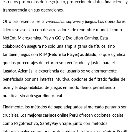
estrictos protocolos de juego justo, protección de datos financieros y
transparencia en sus operaciones.
Otro pilar esencial es la
variedad de software y juegos
. Los operadores
líderes se asocian con desarrolladores de renombre mundial como
NetEnt, Microgaming, Play’n GO y Evolution Gaming. Esta
colaboración asegura no solo una amplia gama de títulos, sino
también juegos con
RTP (Return to Player) auditado
, lo que significa
que los porcentajes de retorno son verificados y justos para el
jugador. Además, la experiencia del usuario se ve enormemente
beneficiada por una interfaz intuitiva, opciones de filtrado fáciles de
usar y la disponibilidad de juegos en modo demo, permitiendo
practicar sin arriesgar dinero real.
Finalmente, los métodos de pago adaptados al mercado peruano son
cruciales. Los
mejores casinos online Perú
ofrecen opciones locales
como PagoEfectivo, SafetyPay y Yape, junto con métodos