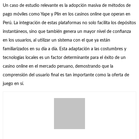
Un caso de estudio relevante es la adopción masiva de métodos de
pago móviles como Yape y Plin en los casinos online que operan en
Perú. La integración de estas plataformas no solo facilita los depósitos
instantáneos, sino que también genera un mayor nivel de confianza
en los usuarios, al utilizar un sistema con el que ya están
familiarizados en su día a día. Esta adaptación a las costumbres y
tecnologías locales es un factor determinante para el éxito de un
casino online en el mercado peruano, demostrando que la
comprensión del usuario final es tan importante como la oferta de
juego en sí.