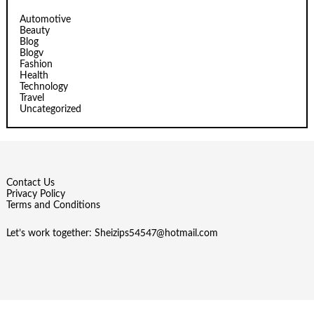
Automotive
Beauty
Blog
Blogv
Fashion
Health
Technology
Travel
Uncategorized
Contact Us
Privacy Policy
Terms and Conditions
Let’s work together:
Sheizips54547@hotmail.com