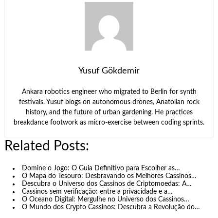
Yusuf Gökdemir
Ankara robotics engineer who migrated to Berlin for synth
festivals. Yusuf blogs on autonomous drones, Anatolian rock
history, and the future of urban gardening. He practices
breakdance footwork as micro-exercise between coding sprints.
Related Posts:
Domine o Jogo: O Guia Definitivo para Escolher as…
O Mapa do Tesouro: Desbravando os Melhores Cassinos…
Descubra o Universo dos Cassinos de Criptomoedas: A…
Cassinos sem verificação: entre a privacidade e a…
O Oceano Digital: Mergulhe no Universo dos Cassinos…
O Mundo dos Crypto Cassinos: Descubra a Revolução do…