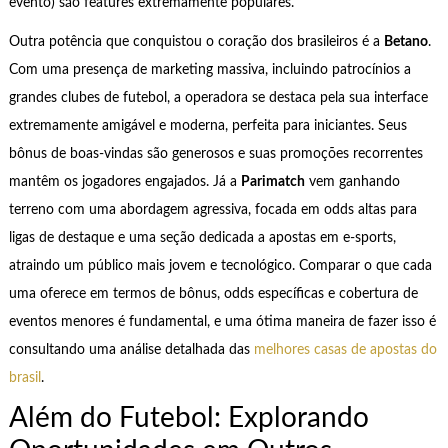
evento) são features extremamente populares.
Outra potência que conquistou o coração dos brasileiros é a
Betano
.
Com uma presença de marketing massiva, incluindo patrocínios a
grandes clubes de futebol, a operadora se destaca pela sua interface
extremamente amigável e moderna, perfeita para iniciantes. Seus
bônus de boas-vindas são generosos e suas promoções recorrentes
mantêm os jogadores engajados. Já a
Parimatch
vem ganhando
terreno com uma abordagem agressiva, focada em odds altas para
ligas de destaque e uma seção dedicada a apostas em e-sports,
atraindo um público mais jovem e tecnológico. Comparar o que cada
uma oferece em termos de bônus, odds específicas e cobertura de
eventos menores é fundamental, e uma ótima maneira de fazer isso é
consultando uma análise detalhada das
melhores casas de apostas do
brasil
.
Além do Futebol: Explorando