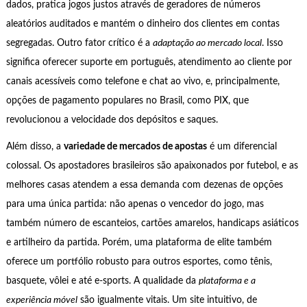
dados, pratica jogos justos através de geradores de números
aleatórios auditados e mantém o dinheiro dos clientes em contas
segregadas. Outro fator crítico é a
adaptação ao mercado local
. Isso
significa oferecer suporte em português, atendimento ao cliente por
canais acessíveis como telefone e chat ao vivo, e, principalmente,
opções de pagamento populares no Brasil, como PIX, que
revolucionou a velocidade dos depósitos e saques.
Além disso, a
variedade de mercados de apostas
é um diferencial
colossal. Os apostadores brasileiros são apaixonados por futebol, e as
melhores casas atendem a essa demanda com dezenas de opções
para uma única partida: não apenas o vencedor do jogo, mas
também número de escanteios, cartões amarelos, handicaps asiáticos
e artilheiro da partida. Porém, uma plataforma de elite também
oferece um portfólio robusto para outros esportes, como tênis,
basquete, vôlei e até e-sports. A qualidade da
plataforma e a
experiência móvel
são igualmente vitais. Um site intuitivo, de