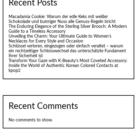
Recent Posts
Macadamia Cookie: Warum der edle Keks mit weißer
Schokolade und buttriger Nuss alle Genuss-Regeln bricht
The Enduring Elegance of the Sterling Silver Brooch: A Modern
Guide to a Timeless Accessory
Unveiling the Charm: Your Ultimate Guide to Women’s
Necklaces for Every Style and Occasion
Schlüssel verloren, eingezogen oder einfach veraltet – warum
ein rechtzeitiger Schlosswechsel das unterschätzte Fundament
Ihrer Sicherheit ist
Transform Your Gaze with K‑Beauty’s Most Coveted Accessory:
Inside the World of Authentic Korean Colored Contacts at
kpop2
Recent Comments
No comments to show.