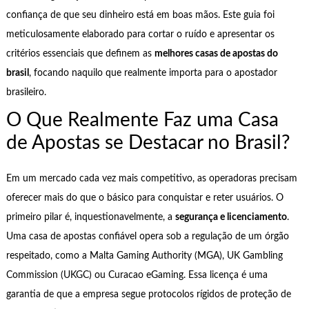
confiança de que seu dinheiro está em boas mãos. Este guia foi
meticulosamente elaborado para cortar o ruído e apresentar os
critérios essenciais que definem as
melhores casas de apostas do
brasil
, focando naquilo que realmente importa para o apostador
brasileiro.
O Que Realmente Faz uma Casa
de Apostas se Destacar no Brasil?
Em um mercado cada vez mais competitivo, as operadoras precisam
oferecer mais do que o básico para conquistar e reter usuários. O
primeiro pilar é, inquestionavelmente, a
segurança e licenciamento
.
Uma casa de apostas confiável opera sob a regulação de um órgão
respeitado, como a Malta Gaming Authority (MGA), UK Gambling
Commission (UKGC) ou Curacao eGaming. Essa licença é uma
garantia de que a empresa segue protocolos rígidos de proteção de