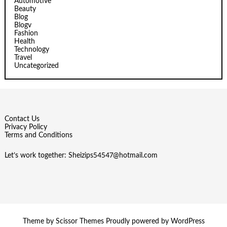
Automotive
Beauty
Blog
Blogv
Fashion
Health
Technology
Travel
Uncategorized
Contact Us
Privacy Policy
Terms and Conditions
Let’s work together:
Sheizips54547@hotmail.com
Theme by
Scissor Themes
Proudly powered by
WordPress