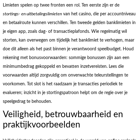
Limieten spelen op twee fronten een rol. Ten eerste zijn er de
stortings- en uitbetalingslimieten
van het casino, die per accountniveau
en betaalroute kunnen verschillen. Ten tweede gelden banklimieten in
je eigen app, zoals dag- of transactieplafonds. Wie regelmatig wil
storten, kan overwegen om tijdelijk het banklimiet te verhogen, maar
doe dit alleen als het past binnen je verantwoord speelbudget. Houd
rekening met bonusvoorwaarden: sommige bonussen zijn aan een
minimumbedrag gekoppeld en bevatten inzetvereisten. Lees die
voorwaarden altijd zorgvuldig om onverwachte teleurstellingen te
voorkomen. Tot slot is het raadzaam je transacties periodiek te
evalueren; inzicht in je stortingspatroon helpt om de regie over je
speelgedrag te behouden.
Veiligheid, betrouwbaarheid en
praktijkvoorbeelden