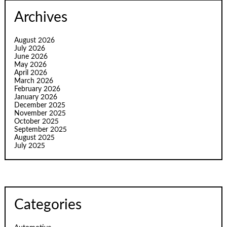
Archives
August 2026
July 2026
June 2026
May 2026
April 2026
March 2026
February 2026
January 2026
December 2025
November 2025
October 2025
September 2025
August 2025
July 2025
Categories