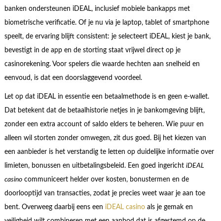
banken ondersteunen iDEAL, inclusief mobiele bankapps met
biometrische verificatie. Of je nu via je laptop, tablet of smartphone
speelt, de ervaring blijft consistent: je selecteert iDEAL, kiest je bank,
bevestigt in de app en de storting staat vrijwel direct op je
casinorekening. Voor spelers die waarde hechten aan snelheid en
eenvoud, is dat een doorslaggevend voordeel.
Let op dat iDEAL in essentie een betaalmethode is en geen e-wallet.
Dat betekent dat de betaalhistorie netjes in je bankomgeving blijft,
zonder een extra account of saldo elders te beheren. Wie puur en
alleen wil storten zonder omwegen, zit dus goed. Bij het kiezen van
een aanbieder is het verstandig te letten op duidelijke informatie over
limieten, bonussen en uitbetalingsbeleid. Een goed ingericht
iDEAL
casino
communiceert helder over kosten, bonustermen en de
doorlooptijd van transacties, zodat je precies weet waar je aan toe
bent. Overweeg daarbij eens een
iDEAL casino
als je gemak en