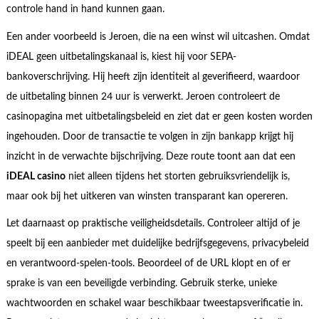
controle hand in hand kunnen gaan.
Een ander voorbeeld is Jeroen, die na een winst wil uitcashen. Omdat
iDEAL geen uitbetalingskanaal is, kiest hij voor SEPA-
bankoverschrijving. Hij heeft zijn identiteit al geverifieerd, waardoor
de uitbetaling binnen 24 uur is verwerkt. Jeroen controleert de
casinopagina met uitbetalingsbeleid en ziet dat er geen kosten worden
ingehouden. Door de transactie te volgen in zijn bankapp krijgt hij
inzicht in de verwachte bijschrijving. Deze route toont aan dat een
iDEAL casino
niet alleen tijdens het storten gebruiksvriendelijk is,
maar ook bij het uitkeren van winsten transparant kan opereren.
Let daarnaast op praktische veiligheidsdetails. Controleer altijd of je
speelt bij een aanbieder met duidelijke bedrijfsgegevens, privacybeleid
en verantwoord-spelen-tools. Beoordeel of de URL klopt en of er
sprake is van een beveiligde verbinding. Gebruik sterke, unieke
wachtwoorden en schakel waar beschikbaar tweestapsverificatie in.