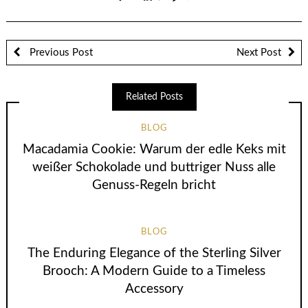
Previous Post
Next Post
Related Posts
BLOG
Macadamia Cookie: Warum der edle Keks mit
weißer Schokolade und buttriger Nuss alle
Genuss-Regeln bricht
BLOG
The Enduring Elegance of the Sterling Silver
Brooch: A Modern Guide to a Timeless
Accessory