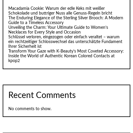
Macadamia Cookie: Warum der edle Keks mit weißer
Schokolade und buttriger Nuss alle Genuss-Regeln bricht
The Enduring Elegance of the Sterling Silver Brooch: A Modern
Guide to a Timeless Accessory
Unveiling the Charm: Your Ultimate Guide to Women’s
Necklaces for Every Style and Occasion
Schlüssel verloren, eingezogen oder einfach veraltet – warum
ein rechtzeitiger Schlosswechsel das unterschätzte Fundament
Ihrer Sicherheit ist
Transform Your Gaze with K‑Beauty’s Most Coveted Accessory:
Inside the World of Authentic Korean Colored Contacts at
kpop2
Recent Comments
No comments to show.