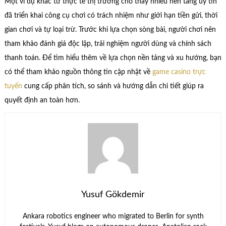
Một ví dụ khác từ thực tế thị trường cho thấy nhiều nền tảng uy tín
đã triển khai công cụ chơi có trách nhiệm như giới hạn tiền gửi, thời
gian chơi và tự loại trừ. Trước khi lựa chọn sòng bài, người chơi nên
tham khảo đánh giá độc lập, trải nghiệm người dùng và chính sách
thanh toán. Để tìm hiểu thêm về lựa chọn nền tảng và xu hướng, bạn
có thể tham khảo nguồn thông tin cập nhật về
game casino trực
tuyến
cung cấp phân tích, so sánh và hướng dẫn chi tiết giúp ra
quyết định an toàn hơn.
Yusuf Gökdemir
Ankara robotics engineer who migrated to Berlin for synth