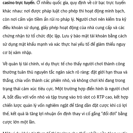
casino trực tuyến
. Ở nhiều quốc gia, quy định về cờ bạc trực tuyến
khác nhau: nơi được pháp luật cho phép thì hoạt động minh bạch,
còn nơi cấm vận tiềm ẩn rủi ro pháp lý. Người chơi nên kiểm tra kỹ
điều khoản sử dụng, giấy phép hoạt động của nhà cung cấp và các
chứng nhận từ tổ chức độc lập. Lưu ý bảo mật tài khoản bằng cách
sử dụng mật khẩu mạnh và xác thực hai yếu tố để giảm thiểu nguy
cơ bị xâm nhập.
Về quản lý tài chính, ví dụ thực tế cho thấy người chơi thành công
thường tuân thủ nguyên tắc ngân sách rõ ràng: đặt giới hạn thua và
thắng, chia vốn thành các phiên nhỏ, và không chơi khi đang trong
trạng thái cảm xúc tiêu cực. Một trường hợp điển hình là người chơi
A, bắt đầu với vốn nhỏ và tập trung vào trò slot có RTP cao, kết hợp
chiến lược quản lý vốn nghiêm ngặt để tăng dần đặt cược khi có lợi
thế, kết quả là tăng lợi nhuận ổn định thay vì cố gắng “đổi đời” bằng
cược lớn một lần.