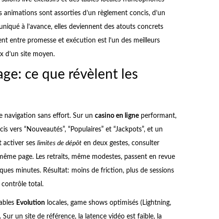
es animations sont assorties d’un règlement concis, d’un
niqué à l’avance, elles deviennent des atouts concrets
ent entre promesse et exécution est l’un des meilleurs
x d’un site moyen.
ge: ce que révèlent les
e navigation sans effort. Sur un
casino en ligne
performant,
cis vers “Nouveautés”, “Populaires” et “Jackpots”, et un
t activer ses
limites de dépôt
en deux gestes, consulter
la même page. Les retraits, même modestes, passent en revue
ques minutes. Résultat: moins de friction, plus de sessions
 contrôle total.
tables
Evolution
locales, game shows optimisés (Lightning,
Sur un site de référence, la latence vidéo est faible, la