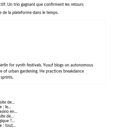
ctif. Un trio gagnant que confirment les retours
e de la plateforme dans le temps.
rlin for synth festivals. Yusuf blogs on autonomous
ure of urban gardening. He practices breakdance
sprints.
 site de…
e : le…
casino en…
site de…
lgique ?…
ue : tout…