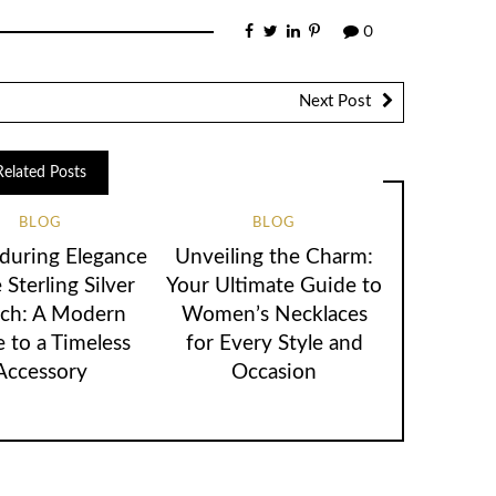
0
Next Post
Related Posts
BLOG
BLOG
during Elegance
Unveiling the Charm:
 Sterling Silver
Your Ultimate Guide to
ch: A Modern
Women’s Necklaces
 to a Timeless
for Every Style and
Accessory
Occasion