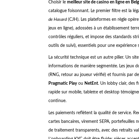
Choisir le
meilleur site de casino en ligne en Bel
catalogue foisonnant. Le premier filtre est la léga
de Hasard
(CJH). Les plateformes en règle opèr
jeux en ligne), adossées à un établissement terre
contrôles réguliers, et impose des standards st
outils de suivi), essentiels pour une expérience 
La sécurité technique est un autre pilier. Un sit
informations de manière segmentée. Les jeux doi
(RNG, retour au joueur vérifié) et fournis par
Pragmatic Play
ou
NetEnt
. Un lobby clair, des 
rapide sur mobile, tablette et desktop témoign
continue.
Les paiements reflètent la qualité de service. 
cartes bancaires, virement SEPA, portefeuilles n
de traitement transparents, avec des retraits va
L’onboarding KYC doit être fluide: pièces accepté