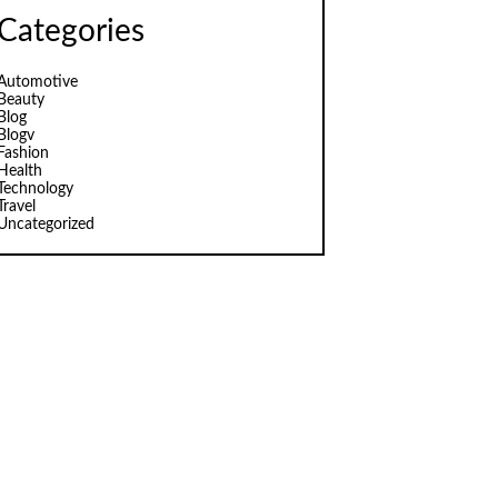
Categories
Automotive
Beauty
Blog
Blogv
Fashion
Health
Technology
Travel
Uncategorized