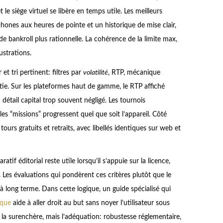
 le siège virtuel se libère en temps utile. Les meilleurs
ones aux heures de pointe et un historique de mise clair,
e bankroll plus rationnelle. La cohérence de la limite max,
ustrations.
et tri pertinent: filtres par
volatilité
, RTP, mécanique
tie. Sur les plateformes haut de gamme, le RTP affiché
détail capital trop souvent négligé. Les tournois
s “missions” progressent quel que soit l’appareil. Côté
ours gratuits et retraits, avec libellés identiques sur web et
f éditorial reste utile lorsqu’il s’appuie sur la licence,
ts. Les évaluations qui pondèrent ces critères plutôt que le
 long terme. Dans cette logique, un guide spécialisé qui
ique
aide à aller droit au but sans noyer l’utilisateur sous
s la surenchère, mais l’adéquation: robustesse réglementaire,