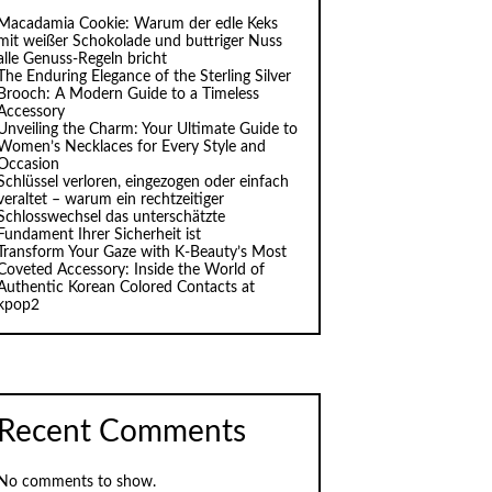
Macadamia Cookie: Warum der edle Keks
mit weißer Schokolade und buttriger Nuss
alle Genuss-Regeln bricht
The Enduring Elegance of the Sterling Silver
Brooch: A Modern Guide to a Timeless
Accessory
Unveiling the Charm: Your Ultimate Guide to
Women’s Necklaces for Every Style and
Occasion
Schlüssel verloren, eingezogen oder einfach
veraltet – warum ein rechtzeitiger
Schlosswechsel das unterschätzte
Fundament Ihrer Sicherheit ist
Transform Your Gaze with K‑Beauty’s Most
Coveted Accessory: Inside the World of
Authentic Korean Colored Contacts at
kpop2
Recent Comments
No comments to show.