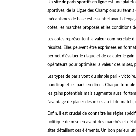
Un
site de paris sportifs en ligne
est une platef
sportives, de la Ligue des Champions au tennis
mécanismes de base est essentiel avant d'engage
cotes, les marchés proposés et les conditions de
Les cotes représentent la valeur commerciale d'
résultat. Elles peuvent être exprimées en format 
permet d'évaluer le risque et de calculer le gai
opérateurs pour optimiser la valeur des mises,
Les types de paris vont du simple pari « victoire
handicap et les paris en direct. Chaque formule 
les gains potentiels mais augmente aussi fortemen
l'avantage de placer des mises au fil du match, c
Enfin, il est crucial de connaître les règles spé
politique de mise en avant des marchés et délais
sites détaillent ces éléments. Un bon parieur uti