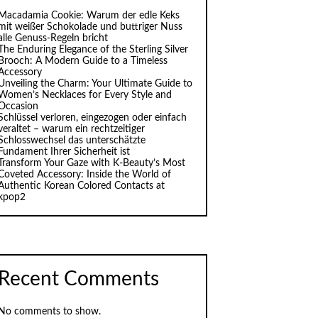
Macadamia Cookie: Warum der edle Keks
mit weißer Schokolade und buttriger Nuss
alle Genuss-Regeln bricht
The Enduring Elegance of the Sterling Silver
Brooch: A Modern Guide to a Timeless
Accessory
Unveiling the Charm: Your Ultimate Guide to
Women’s Necklaces for Every Style and
Occasion
Schlüssel verloren, eingezogen oder einfach
veraltet – warum ein rechtzeitiger
Schlosswechsel das unterschätzte
Fundament Ihrer Sicherheit ist
Transform Your Gaze with K‑Beauty’s Most
Coveted Accessory: Inside the World of
Authentic Korean Colored Contacts at
kpop2
Recent Comments
No comments to show.