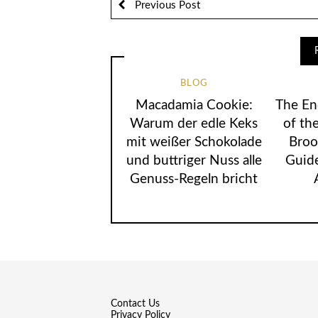
Previous Post
BLOG
Macadamia Cookie:
The En
Warum der edle Keks
of the
mit weißer Schokolade
Broo
und buttriger Nuss alle
Guide
Genuss-Regeln bricht
Contact Us
Privacy Policy