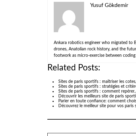
Yusuf Gökdemir
Ankara robotics engineer who migrated to Be
drones, Anatolian rock history, and the fut
footwork as micro-exercise between coding 
Related Posts:
Sites de paris sportifs : maîtriser les cotes
Sites de paris sportifs : stratégies et critè
Sites de paris sportifs : comment repérer
Découvrir les meilleurs site de paris sport
Parier en toute confiance: comment chois
Découvrez le meilleur site pour vos paris 