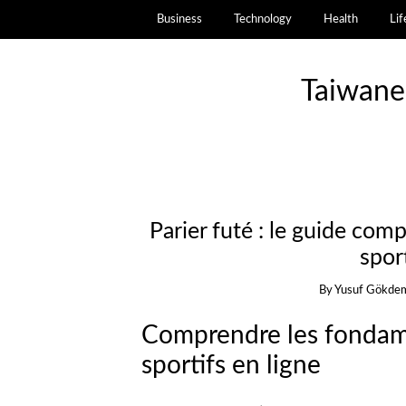
Business
Technology
Health
Lif
Taiwane
Parier futé : le guide comp
spor
By
Yusuf Gökdem
Comprendre les fondame
sportifs en ligne