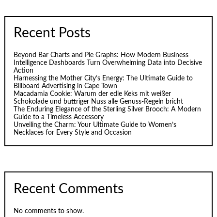
Recent Posts
Beyond Bar Charts and Pie Graphs: How Modern Business
Intelligence Dashboards Turn Overwhelming Data into Decisive
Action
Harnessing the Mother City’s Energy: The Ultimate Guide to
Billboard Advertising in Cape Town
Macadamia Cookie: Warum der edle Keks mit weißer
Schokolade und buttriger Nuss alle Genuss-Regeln bricht
The Enduring Elegance of the Sterling Silver Brooch: A Modern
Guide to a Timeless Accessory
Unveiling the Charm: Your Ultimate Guide to Women’s
Necklaces for Every Style and Occasion
Recent Comments
No comments to show.