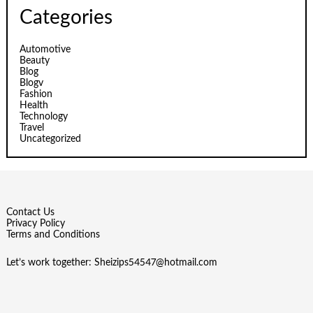
Categories
Automotive
Beauty
Blog
Blogv
Fashion
Health
Technology
Travel
Uncategorized
Contact Us
Privacy Policy
Terms and Conditions
Let’s work together:
Sheizips54547@hotmail.com