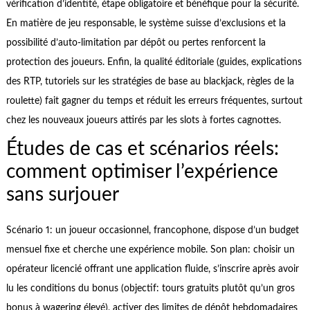
vérification d’identité, étape obligatoire et bénéfique pour la sécurité.
En matière de jeu responsable, le système suisse d’exclusions et la
possibilité d’auto-limitation par dépôt ou pertes renforcent la
protection des joueurs. Enfin, la qualité éditoriale (guides, explications
des RTP, tutoriels sur les stratégies de base au blackjack, règles de la
roulette) fait gagner du temps et réduit les erreurs fréquentes, surtout
chez les nouveaux joueurs attirés par les slots à fortes cagnottes.
Études de cas et scénarios réels:
comment optimiser l’expérience
sans surjouer
Scénario 1: un joueur occasionnel, francophone, dispose d’un budget
mensuel fixe et cherche une expérience mobile. Son plan: choisir un
opérateur licencié offrant une application fluide, s’inscrire après avoir
lu les conditions du bonus (objectif: tours gratuits plutôt qu’un gros
bonus à wagering élevé), activer des limites de dépôt hebdomadaires