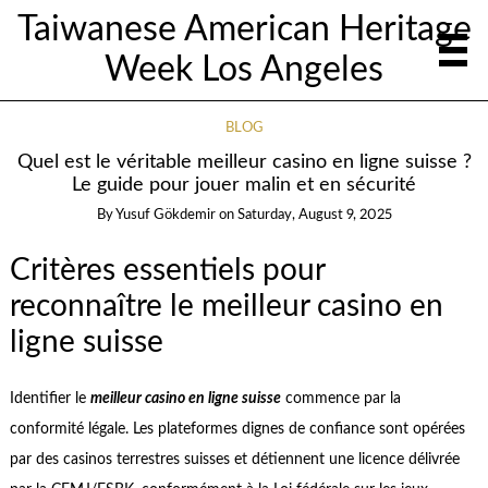
Taiwanese American Heritage
Week Los Angeles
BLOG
Quel est le véritable meilleur casino en ligne suisse ?
Le guide pour jouer malin et en sécurité
By
Yusuf Gökdemir
on
Saturday, August 9, 2025
Critères essentiels pour
reconnaître le meilleur casino en
ligne suisse
Identifier le
meilleur casino en ligne suisse
commence par la
conformité légale. Les plateformes dignes de confiance sont opérées
par des casinos terrestres suisses et détiennent une licence délivrée