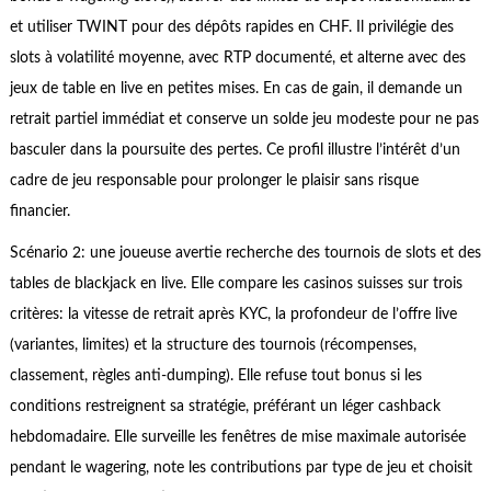
et utiliser TWINT pour des dépôts rapides en CHF. Il privilégie des
slots à volatilité moyenne, avec RTP documenté, et alterne avec des
jeux de table en live en petites mises. En cas de gain, il demande un
retrait partiel immédiat et conserve un solde jeu modeste pour ne pas
basculer dans la poursuite des pertes. Ce profil illustre l’intérêt d’un
cadre de jeu responsable pour prolonger le plaisir sans risque
financier.
Scénario 2: une joueuse avertie recherche des tournois de slots et des
tables de blackjack en live. Elle compare les casinos suisses sur trois
critères: la vitesse de retrait après KYC, la profondeur de l’offre live
(variantes, limites) et la structure des tournois (récompenses,
classement, règles anti-dumping). Elle refuse tout bonus si les
conditions restreignent sa stratégie, préférant un léger cashback
hebdomadaire. Elle surveille les fenêtres de mise maximale autorisée
pendant le wagering, note les contributions par type de jeu et choisit