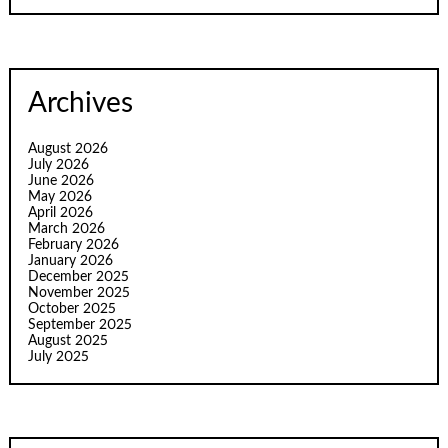
Archives
August 2026
July 2026
June 2026
May 2026
April 2026
March 2026
February 2026
January 2026
December 2025
November 2025
October 2025
September 2025
August 2025
July 2025