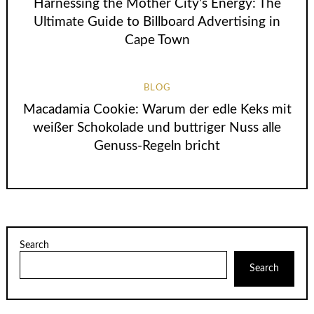
Harnessing the Mother City’s Energy: The
Ultimate Guide to Billboard Advertising in
Cape Town
BLOG
Macadamia Cookie: Warum der edle Keks mit
weißer Schokolade und buttriger Nuss alle
Genuss-Regeln bricht
Search
Search