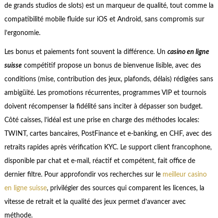
de grands studios de slots) est un marqueur de qualité, tout comme la
compatibilité mobile fluide sur iOS et Android, sans compromis sur
l’ergonomie.
Les bonus et paiements font souvent la différence. Un
casino en ligne
suisse
compétitif propose un bonus de bienvenue lisible, avec des
conditions (mise, contribution des jeux, plafonds, délais) rédigées sans
ambigüité. Les promotions récurrentes, programmes VIP et tournois
doivent récompenser la fidélité sans inciter à dépasser son budget.
Côté caisses, l’idéal est une prise en charge des méthodes locales:
TWINT, cartes bancaires, PostFinance et e-banking, en CHF, avec des
retraits rapides après vérification KYC. Le support client francophone,
disponible par chat et e-mail, réactif et compétent, fait office de
dernier filtre. Pour approfondir vos recherches sur le
meilleur casino
en ligne suisse
, privilégier des sources qui comparent les licences, la
vitesse de retrait et la qualité des jeux permet d’avancer avec
méthode.