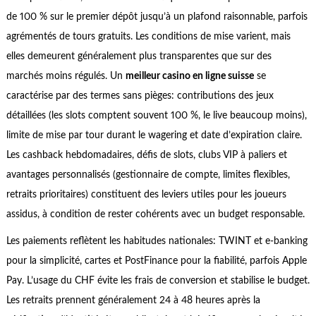
de 100 % sur le premier dépôt jusqu’à un plafond raisonnable, parfois
agrémentés de tours gratuits. Les conditions de mise varient, mais
elles demeurent généralement plus transparentes que sur des
marchés moins régulés. Un
meilleur casino en ligne suisse
se
caractérise par des termes sans pièges: contributions des jeux
détaillées (les slots comptent souvent 100 %, le live beaucoup moins),
limite de mise par tour durant le wagering et date d’expiration claire.
Les cashback hebdomadaires, défis de slots, clubs VIP à paliers et
avantages personnalisés (gestionnaire de compte, limites flexibles,
retraits prioritaires) constituent des leviers utiles pour les joueurs
assidus, à condition de rester cohérents avec un budget responsable.
Les paiements reflètent les habitudes nationales: TWINT et e-banking
pour la simplicité, cartes et PostFinance pour la fiabilité, parfois Apple
Pay. L’usage du CHF évite les frais de conversion et stabilise le budget.
Les retraits prennent généralement 24 à 48 heures après la