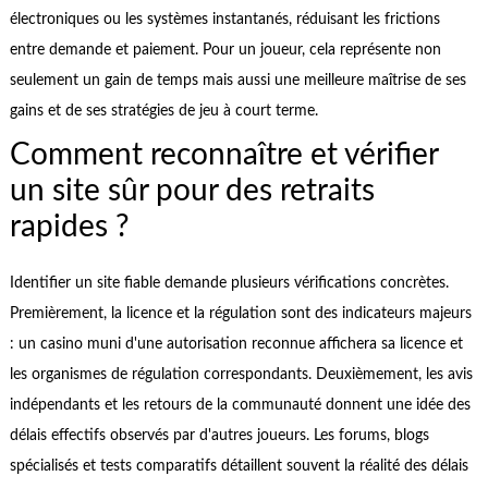
électroniques ou les systèmes instantanés, réduisant les frictions
entre demande et paiement. Pour un joueur, cela représente non
seulement un gain de temps mais aussi une meilleure maîtrise de ses
gains et de ses stratégies de jeu à court terme.
Comment reconnaître et vérifier
un site sûr pour des retraits
rapides ?
Identifier un site fiable demande plusieurs vérifications concrètes.
Premièrement, la licence et la régulation sont des indicateurs majeurs
: un casino muni d'une autorisation reconnue affichera sa licence et
les organismes de régulation correspondants. Deuxièmement, les avis
indépendants et les retours de la communauté donnent une idée des
délais effectifs observés par d'autres joueurs. Les forums, blogs
spécialisés et tests comparatifs détaillent souvent la réalité des délais