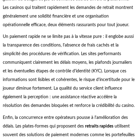
Les casinos qui traitent rapidement les demandes de retrait montrent
généralement une solidité financière et une organisation
opérationnelle efficace, deux éléments rassurants pour tout joueur.
Un paiement rapide ne se limite pas à la vitesse pure : il englobe aussi
la transparence des conditions, l'absence de frais cachés et la
simplicité des procédures de vérification. Les sites performants
communiquent clairement les délais moyens, les plafonds journaliers
et les éventuelles étapes de contrôle d'identité (KYC). Lorsque ces
informations sont lisibles et cohérentes, le risque d'incertitude pour le
joueur diminue fortement. La qualité du service client influence
également la perception : une assistance réactive accélère la
résolution des demandes bloquées et renforce la crédibilité du casino.
Enfin, la concurrence entre opérateurs pousse à l'amélioration des
délais. Les plates-formes qui proposent des
retraits rapides
utilisent
souvent des solutions de paiement modernes comme les portefeuilles