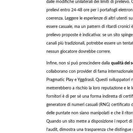
dalle modifiche unilaterali dei limiti di preliev
prelievi entro 24-48 ore per i portafogli elettron
coerenza. Leggere le esperienze di altri utenti 
essere casuale, ma un pattern di ritardi cronici 
prelievo proposte è indicativa: se un sito spinge
canali più tradizionali, potrebbe essere un tentat
nessun giocatore dovrebbe correre.
Infine, non si può prescindere dalla
qualità del 
collaborano con provider di fama internaziona
Pragmatic Play e Yggdrasil. Questi sviluppatori 
metterebbero a rischio la loro reputazione e le l
fornitori è di per sé una forma indiretta di certi
generatore di numeri casuali (RNG) certificato da
delle puntate non siano manipolati e che il ritor
Quando un sito mette a disposizione i report di
l’audit, dimostra una trasparenza che distingu