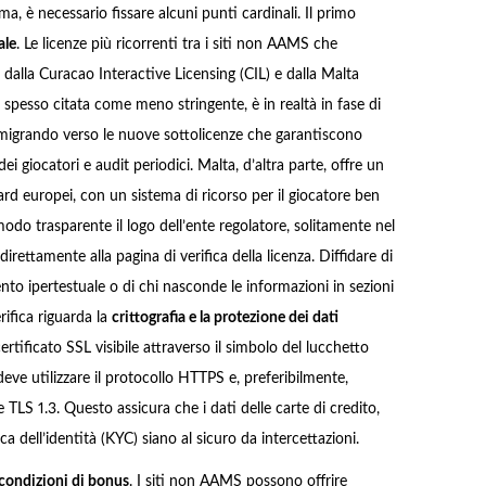
, è necessario fissare alcuni punti cardinali. Il primo
ale
. Le licenze più ricorrenti tra i siti non AAMS che
e dalla Curacao Interactive Licensing (CIL) e dalla Malta
spesso citata come meno stringente, è in realtà in fase di
 migrando verso le nuove sottolicenze che garantiscono
i giocatori e audit periodici. Malta, d’altra parte, offre un
rd europei, con un sistema di ricorso per il giocatore ben
do trasparente il logo dell’ente regolatore, solitamente nel
direttamente alla pagina di verifica della licenza. Diffidare di
to ipertestuale o di chi nasconde le informazioni in sezioni
rifica riguarda la
crittografia e la protezione dei dati
ertificato SSL visibile attraverso il simbolo del lucchetto
 deve utilizzare il protocollo HTTPS e, preferibilmente,
TLS 1.3. Questo assicura che i dati delle carte di credito,
ca dell’identità (KYC) siano al sicuro da intercettazioni.
 condizioni di bonus
. I siti non AAMS possono offrire