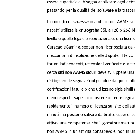
essere superficiale; bisogna analizzare ogni detta
passando per la qualità del software e la traspar
Il concetto di
sicurezza
in ambito non AAMS si arti
rispetti utilizza la crittografia SSL a 128 o 256 b
livello è quello legale e reputazionale: una lice
Curacao eGaming, seppur non riconosciuta dallo 
meccanismi di risoluzione delle dispute. Il terzo
forum indipendenti, recensioni verificate e la stor
cerca
siti non AAMS sicuri
deve sviluppare una c
distinguere le segnalazioni genuine da quelle pi
certificazioni fasulle o che utilizzano sigle simili
meno esperti. Saper riconoscere un ente regolato
rapidamente il numero di licenza sul sito dell’a
minuti ma possono salvare da brutte esperienze.
attivo, una competenza che il giocatore matura 
non AAMS in un’attività consapevole, non in un 