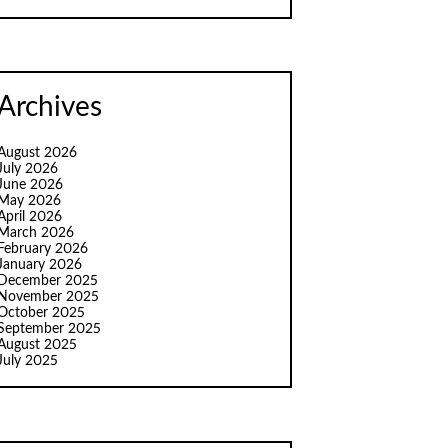
Archives
August 2026
July 2026
June 2026
May 2026
April 2026
March 2026
February 2026
January 2026
December 2025
November 2025
October 2025
September 2025
August 2025
July 2025