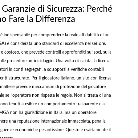
 Garanzie di Sicurezza: Perché
o Fare la Differenza
 è indispensabile per comprendere la reale affidabilità di un
GA)
è considerata uno standard di eccellenza nel settore.
costoso, che prevede controlli approfonditi sui soci, sulla
sulle procedure antiriciclaggio. Una volta rilasciata, la licenza
ori in conti segregati, a sottoporsi a verifiche contabili
ienti strutturato. Per il giocatore italiano, un sito con licenza
 maltese prevede meccanismi di protezione del giocatore
e se l’operatore non rispetta le regole. Non si tratta di una
 sono tenuti a esibire un comportamento trasparente e a
a MGA non ha giurisdizione in Italia, ma un operatore
enere una reputazione internazionale immacolata, pena la
seguenze economiche pesantissime. Questo è esattamente il