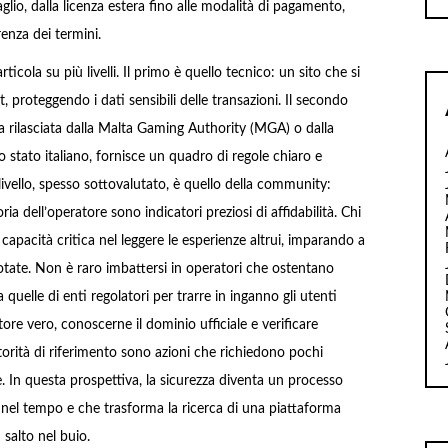
glio, dalla licenza estera fino alle modalità di pagamento,
enza dei termini.
cola su più livelli. Il primo è quello tecnico: un sito che si
it, proteggendo i dati sensibili delle transazioni. Il secondo
nza rilasciata dalla Malta Gaming Authority (MGA) o dalla
stato italiano, fornisce un quadro di regole chiaro e
 livello, spesso sottovalutato, è quello della community:
ia dell’operatore sono indicatori preziosi di affidabilità. Chi
apacità critica nel leggere le esperienze altrui, imparando a
lotate. Non è raro imbattersi in operatori che ostentano
 a quelle di enti regolatori per trarre in inganno gli utenti
re vero, conoscerne il dominio ufficiale e verificare
utorità di riferimento sono azioni che richiedono pochi
 In questa prospettiva, la sicurezza diventa un processo
nel tempo e che trasforma la ricerca di una piattaforma
salto nel buio.