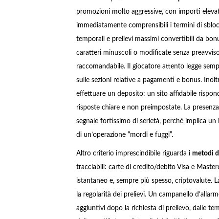
promozioni molto aggressive, con importi elevati 
immediatamente comprensibili i termini di sblocco
temporali e prelievi massimi convertibili da bo
caratteri minuscoli o modificate senza preavviso
raccomandabile. Il giocatore attento legge sempr
sulle sezioni relative a pagamenti e bonus. Inoltr
effettuare un deposito: un sito affidabile rispon
risposte chiare e non preimpostate. La presenza
segnale fortissimo di serietà, perché implica un 
di un’operazione “mordi e fuggi”.
Altro criterio imprescindibile riguarda i
metodi d
tracciabili: carte di credito/debito Visa e Master
istantaneo e, sempre più spesso, criptovalute. L
la regolarità dei prelievi. Un campanello d’alla
aggiuntivi dopo la richiesta di prelievo, dalle te