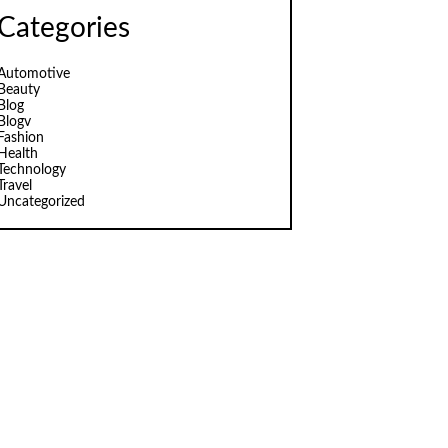
Categories
Automotive
Beauty
Blog
Blogv
Fashion
Health
Technology
Travel
Uncategorized