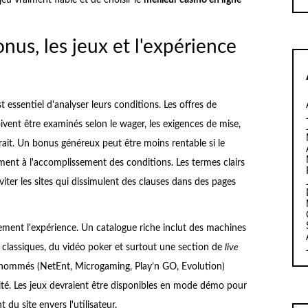
us, les jeux et l'expérience
t essentiel d'analyser leurs conditions. Les offres de
vent être examinés selon le wager, les exigences de mise,
trait. Un bonus généreux peut être moins rentable si le
ement à l'accomplissement des conditions. Les termes clairs
viter les sites qui dissimulent des clauses dans des pages
rtement l'expérience. Un catalogue riche inclut des machines
e classiques, du vidéo poker et surtout une section de
live
renommés (NetEnt, Microgaming, Play’n GO, Evolution)
ité. Les jeux devraient être disponibles en mode démo pour
du site envers l'utilisateur.