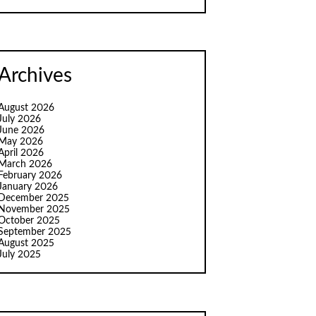
Archives
August 2026
July 2026
June 2026
May 2026
April 2026
March 2026
February 2026
January 2026
December 2025
November 2025
October 2025
September 2025
August 2025
July 2025