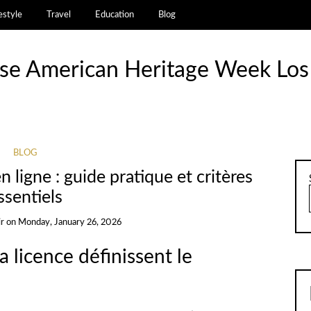
estyle
Travel
Education
Blog
se American Heritage Week Los
BLOG
n ligne : guide pratique et critères
ssentiels
r
on
Monday, January 26, 2026
a licence définissent le