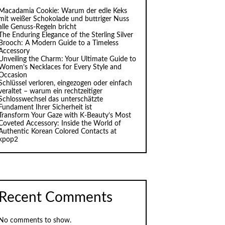
Macadamia Cookie: Warum der edle Keks
mit weißer Schokolade und buttriger Nuss
alle Genuss-Regeln bricht
The Enduring Elegance of the Sterling Silver
Brooch: A Modern Guide to a Timeless
Accessory
Unveiling the Charm: Your Ultimate Guide to
Women’s Necklaces for Every Style and
Occasion
Schlüssel verloren, eingezogen oder einfach
veraltet – warum ein rechtzeitiger
Schlosswechsel das unterschätzte
Fundament Ihrer Sicherheit ist
Transform Your Gaze with K‑Beauty’s Most
Coveted Accessory: Inside the World of
Authentic Korean Colored Contacts at
kpop2
Recent Comments
No comments to show.