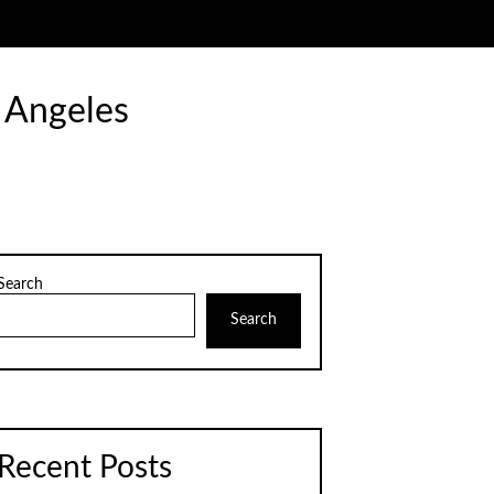
 Angeles
Search
Search
Recent Posts