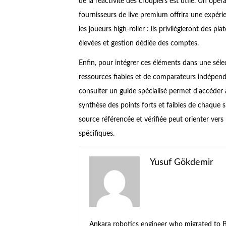
de la réactivité des croupiers est utile. Un opér
fournisseurs de live premium offrira une expér
les joueurs high-roller : ils privilégieront des 
élevées et gestion dédiée des comptes.
Enfin, pour intégrer ces éléments dans une séle
ressources fiables et de comparateurs indépen
consulter un guide spécialisé permet d'accéder à
synthèse des points forts et faibles de chaque 
source référencée et vérifiée peut orienter vers
spécifiques.
Yusuf Gökdemir
Ankara robotics engineer who migrated to Be