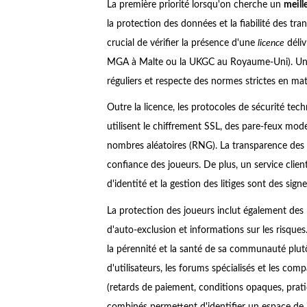
La première priorité lorsqu'on cherche un
meill
la protection des données et la fiabilité des tra
crucial de vérifier la présence d'une
licence
déliv
MGA à Malte ou la UKGC au Royaume-Uni). Une l
réguliers et respecte des normes strictes en mat
Outre la licence, les protocoles de sécurité tec
utilisent le chiffrement SSL, des pare-feux mo
nombres aléatoires (RNG). La transparence des 
confiance des joueurs. De plus, un service client
d'identité et la gestion des litiges sont des sign
La protection des joueurs inclut également des p
d'auto-exclusion et informations sur les risques.
la pérennité et la santé de sa communauté plutôt
d'utilisateurs, les forums spécialisés et les com
(retards de paiement, conditions opaques, prat
combinés permettent d'identifier un espace de j