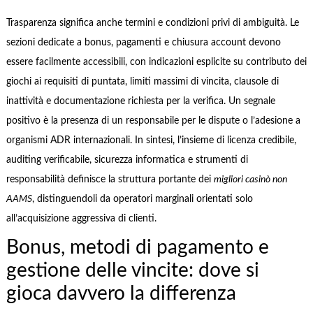
Trasparenza significa anche termini e condizioni privi di ambiguità. Le
sezioni dedicate a bonus, pagamenti e chiusura account devono
essere facilmente accessibili, con indicazioni esplicite su contributo dei
giochi ai requisiti di puntata, limiti massimi di vincita, clausole di
inattività e documentazione richiesta per la verifica. Un segnale
positivo è la presenza di un responsabile per le dispute o l’adesione a
organismi ADR internazionali. In sintesi, l’insieme di licenza credibile,
auditing verificabile, sicurezza informatica e strumenti di
responsabilità definisce la struttura portante dei
migliori casinò non
AAMS
, distinguendoli da operatori marginali orientati solo
all’acquisizione aggressiva di clienti.
Bonus, metodi di pagamento e
gestione delle vincite: dove si
gioca davvero la differenza