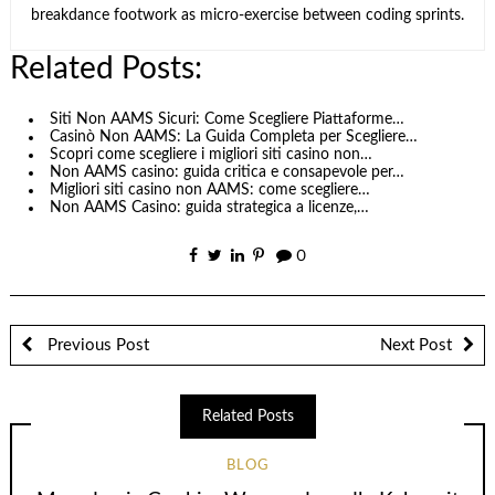
breakdance footwork as micro-exercise between coding sprints.
Related Posts:
Siti Non AAMS Sicuri: Come Scegliere Piattaforme…
Casinò Non AAMS: La Guida Completa per Scegliere…
Scopri come scegliere i migliori siti casino non…
Non AAMS casino: guida critica e consapevole per…
Migliori siti casino non AAMS: come scegliere…
Non AAMS Casino: guida strategica a licenze,…
0
Previous Post
Next Post
Related Posts
BLOG