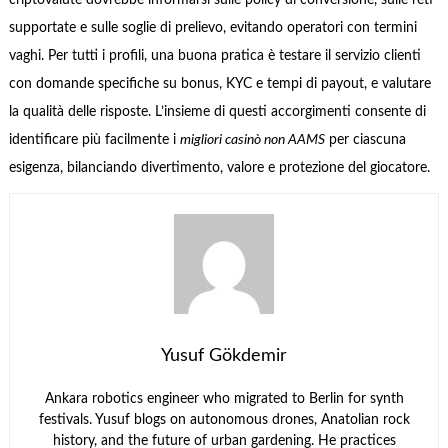
criptovalute dovrebbe informarsi sulle policy di conversione, sulle reti
supportate e sulle soglie di prelievo, evitando operatori con termini
vaghi. Per tutti i profili, una buona pratica è testare il servizio clienti
con domande specifiche su bonus, KYC e tempi di payout, e valutare
la qualità delle risposte. L’insieme di questi accorgimenti consente di
identificare più facilmente i
migliori casinò non AAMS
per ciascuna
esigenza, bilanciando divertimento, valore e protezione del giocatore.
Yusuf Gökdemir
Ankara robotics engineer who migrated to Berlin for synth
festivals. Yusuf blogs on autonomous drones, Anatolian rock
history, and the future of urban gardening. He practices