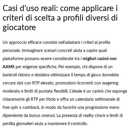
Casi d’uso reali: come applicare i
criteri di scelta a profili diversi di
giocatore
Un approccio efficace consiste nell’adattare i criteri al profilo
personale. Immaginare scenari concreti aiuta a capire quali
piattaforme possano essere considerate tra i
migliori casinò non
AAMS
per esigenze specifiche. Per esempio, chi dispone di un
bankroll ridotto e desidera ottimizzare il tempo di gioco dovrebbe
cercare slot con RTP elevato, promozioni ricorrenti con wagering
moderato e limiti di puntata flessibili. L’ideale è un casinò che esponga
chiaramente gli RTP per titolo e offra un calendario settimanale di
free spin o cashback, in modo da favorire una progressione meno
dipendente da bonus onerosi. La presenza di reality check e limiti di
perdita giornalieri aiuta a mantenere il controllo.