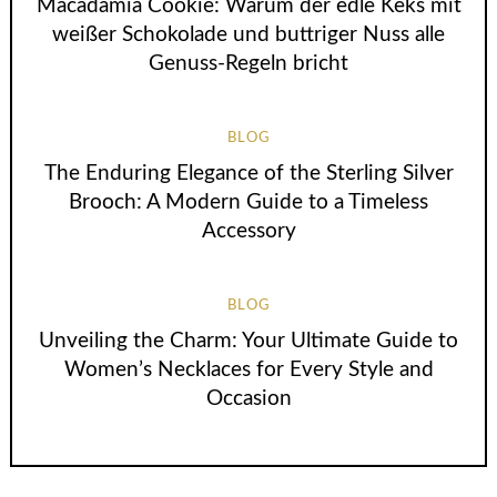
Macadamia Cookie: Warum der edle Keks mit
weißer Schokolade und buttriger Nuss alle
Genuss-Regeln bricht
BLOG
The Enduring Elegance of the Sterling Silver
Brooch: A Modern Guide to a Timeless
Accessory
BLOG
Unveiling the Charm: Your Ultimate Guide to
Women’s Necklaces for Every Style and
Occasion