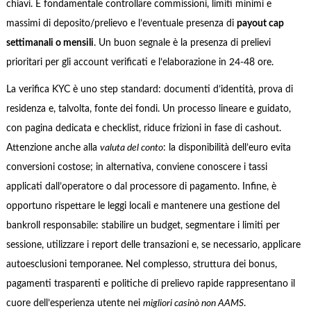
chiavi. È fondamentale controllare commissioni, limiti minimi e
massimi di deposito/prelievo e l’eventuale presenza di
payout cap
settimanali o mensili
. Un buon segnale è la presenza di prelievi
prioritari per gli account verificati e l’elaborazione in 24-48 ore.
La verifica KYC è uno step standard: documenti d’identità, prova di
residenza e, talvolta, fonte dei fondi. Un processo lineare e guidato,
con pagina dedicata e checklist, riduce frizioni in fase di cashout.
Attenzione anche alla
valuta del conto
: la disponibilità dell’euro evita
conversioni costose; in alternativa, conviene conoscere i tassi
applicati dall’operatore o dal processore di pagamento. Infine, è
opportuno rispettare le leggi locali e mantenere una gestione del
bankroll responsabile: stabilire un budget, segmentare i limiti per
sessione, utilizzare i report delle transazioni e, se necessario, applicare
autoesclusioni temporanee. Nel complesso, struttura dei bonus,
pagamenti trasparenti e politiche di prelievo rapide rappresentano il
cuore dell’esperienza utente nei
migliori casinò non AAMS
.