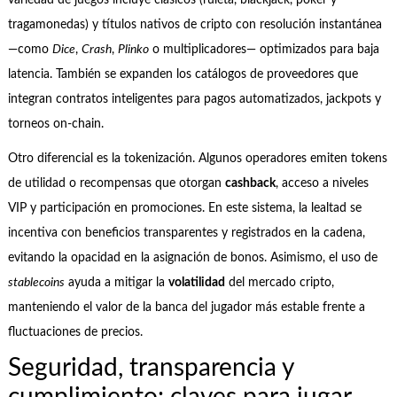
variedad de juegos incluye clásicos (ruleta, blackjack, póker y
tragamonedas) y títulos nativos de cripto con resolución instantánea
—como
Dice
,
Crash
,
Plinko
o multiplicadores— optimizados para baja
latencia. También se expanden los catálogos de proveedores que
integran contratos inteligentes para pagos automatizados, jackpots y
torneos on-chain.
Otro diferencial es la tokenización. Algunos operadores emiten tokens
de utilidad o recompensas que otorgan
cashback
, acceso a niveles
VIP y participación en promociones. En este sistema, la lealtad se
incentiva con beneficios transparentes y registrados en la cadena,
evitando la opacidad en la asignación de bonos. Asimismo, el uso de
stablecoins
ayuda a mitigar la
volatilidad
del mercado cripto,
manteniendo el valor de la banca del jugador más estable frente a
fluctuaciones de precios.
Seguridad, transparencia y