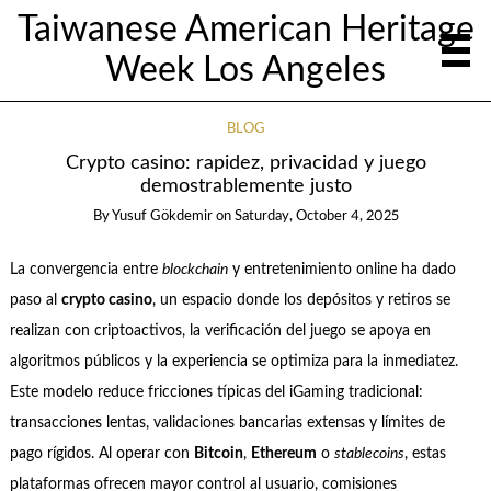
Taiwanese American Heritage
Week Los Angeles
BLOG
Crypto casino: rapidez, privacidad y juego
demostrablemente justo
By
Yusuf Gökdemir
on
Saturday, October 4, 2025
La convergencia entre
blockchain
y entretenimiento online ha dado
paso al
crypto casino
, un espacio donde los depósitos y retiros se
realizan con criptoactivos, la verificación del juego se apoya en
algoritmos públicos y la experiencia se optimiza para la inmediatez.
Este modelo reduce fricciones típicas del iGaming tradicional:
transacciones lentas, validaciones bancarias extensas y límites de
pago rígidos. Al operar con
Bitcoin
,
Ethereum
o
stablecoins
, estas
plataformas ofrecen mayor control al usuario, comisiones