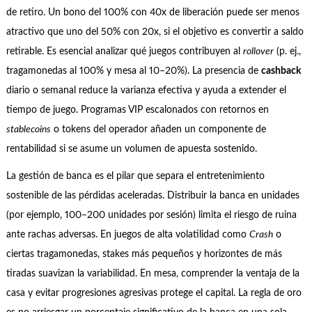
de retiro. Un bono del 100% con 40x de liberación puede ser menos
atractivo que uno del 50% con 20x, si el objetivo es convertir a saldo
retirable. Es esencial analizar qué juegos contribuyen al
rollover
(p. ej.,
tragamonedas al 100% y mesa al 10–20%). La presencia de
cashback
diario o semanal reduce la varianza efectiva y ayuda a extender el
tiempo de juego. Programas VIP escalonados con retornos en
stablecoins
o tokens del operador añaden un componente de
rentabilidad si se asume un volumen de apuesta sostenido.
La gestión de banca es el pilar que separa el entretenimiento
sostenible de las pérdidas aceleradas. Distribuir la banca en unidades
(por ejemplo, 100–200 unidades por sesión) limita el riesgo de ruina
ante rachas adversas. En juegos de alta volatilidad como
Crash
o
ciertas tragamonedas, stakes más pequeños y horizontes de más
tiradas suavizan la variabilidad. En mesa, comprender la ventaja de la
casa y evitar progresiones agresivas protege el capital. La regla de oro