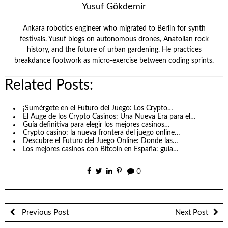
Yusuf Gökdemir
Ankara robotics engineer who migrated to Berlin for synth
festivals. Yusuf blogs on autonomous drones, Anatolian rock
history, and the future of urban gardening. He practices
breakdance footwork as micro-exercise between coding sprints.
Related Posts:
¡Sumérgete en el Futuro del Juego: Los Crypto…
El Auge de los Crypto Casinos: Una Nueva Era para el…
Guía definitiva para elegir los mejores casinos…
Crypto casino: la nueva frontera del juego online…
Descubre el Futuro del Juego Online: Donde las…
Los mejores casinos con Bitcoin en España: guía…
0
Previous Post
Next Post