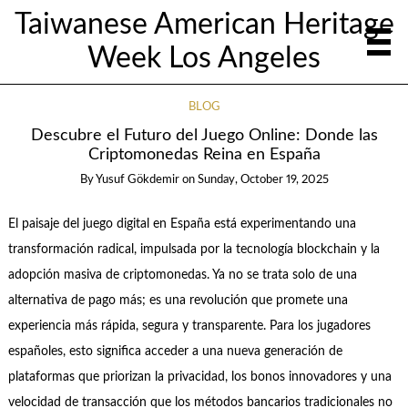
Taiwanese American Heritage
Week Los Angeles
BLOG
Descubre el Futuro del Juego Online: Donde las
Criptomonedas Reina en España
By
Yusuf Gökdemir
on
Sunday, October 19, 2025
El paisaje del juego digital en España está experimentando una
transformación radical, impulsada por la tecnología blockchain y la
adopción masiva de criptomonedas. Ya no se trata solo de una
alternativa de pago más; es una revolución que promete una
experiencia más rápida, segura y transparente. Para los jugadores
españoles, esto significa acceder a una nueva generación de
plataformas que priorizan la privacidad, los bonos innovadores y una
velocidad de transacción que los métodos bancarios tradicionales no