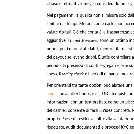
clausole retroattive, meglio considerarlo un segna
Nei pagamenti, la qualità non si misura solo dall
limiti e dai tempi. Metodi come carte, bonifici 
valute digitali. Ciò che conta è la trasparenza: 
aggiuntive. I
tempi di prelievo
sono un ottimo indi
norma per i marchi affidabili, mentre ritardi si
del payout sollevano dubbi. È utile controllare 
periodo, la presenza di conti segregati e le misur
spesa, il
reality check
e i periodi di pausa mostra
Per orientarsi tra tante opzioni può aiutare un
aams
che analizzi bonus reali, T&C, tempistiche
informazioni con un test pratico, come un piccol
del cashier, consente di farsi un’idea concreta.
proprio Paese di residenza, oltre alla valutazion
rispettate, audit documentati e processi KYC eq