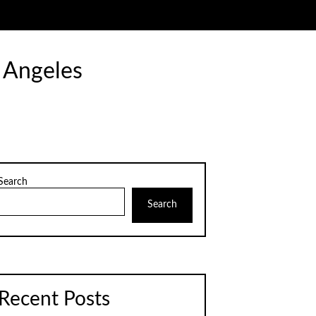
 Angeles
Search
Search
Recent Posts