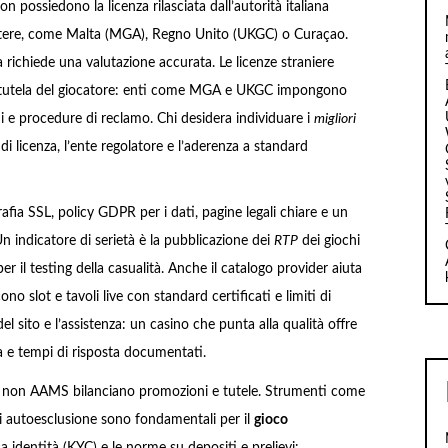
 possiedono la licenza rilasciata dall’autorità italiana
ere, come Malta (MGA), Regno Unito (UKGC) o Curaçao.
ichiede una valutazione accurata. Le licenze straniere
a e tutela del giocatore: enti come MGA e UKGC impongono
i e procedure di reclamo. Chi desidera individuare i
migliori
i licenza, l’ente regolatore e l’aderenza a standard
grafia SSL, policy GDPR per i dati, pagine legali chiare e un
n indicatore di serietà è la pubblicazione dei
RTP
dei giochi
r il testing della casualità. Anche il catalogo provider aiuta
ono slot e tavoli live con standard certificati e limiti di
el sito e l’assistenza: un casino che punta alla qualità offre
a e tempi di risposta documentati.
ori non AAMS bilanciano promozioni e tutele. Strumenti come
 di autoesclusione sono fondamentali per il
gioco
ica identità (KYC) e le norme su depositi e prelievi: