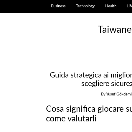
Business
Technology
Health
Lif
Taiwane
Guida strategica ai migli
scegliere sicure
By
Yusuf Gökdemi
Cosa significa giocare 
come valutarli