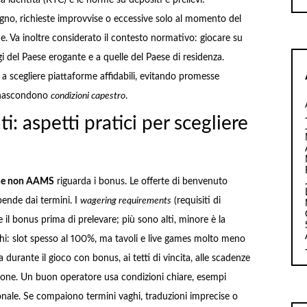
no, richieste improvvise o eccessive solo al momento del
 Va inoltre considerato il contesto normativo: giocare su
ggi del Paese erogante e a quelle del Paese di residenza.
a scegliere piattaforme affidabili, evitando promesse
o nascondono
condizioni capestro
.
: aspetti pratici per scegliere
ine non AAMS
riguarda i bonus. Le offerte di benvenuto
pende dai termini. I
wagering requirements
(requisiti di
 il bonus prima di prelevare; più sono alti, minore è la
hi: slot spesso al 100%, ma tavoli e live games molto meno
 durante il gioco con bonus, ai tetti di vincita, alle scadenze
one. Un buon operatore usa condizioni chiare, esempi
onale. Se compaiono termini vaghi, traduzioni imprecise o