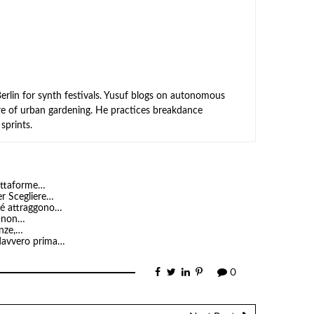
rlin for synth festivals. Yusuf blogs on autonomous
ure of urban gardening. He practices breakdance
sprints.
attaforme…
r Scegliere…
hé attraggono…
no non…
enze,…
davvero prima…
0