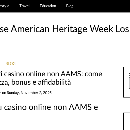
estyle
Travel
Education
Blog
se American Heritage Week Los
BLOG
ori casino online non AAMS: come
zza, bonus e affidabilità
r
on
Sunday, November 2, 2025
su casino online non AAMS e