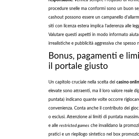
procedure snelle ma conformi sono un buon seg
cashout possono essere un campanello d’allarme.
siti con licenza estera implica l’aderenza alle le
Valutare questi aspetti in modo informato aiuta 
irrealistiche e pubblicità aggressiva che spess
Bonus, pagamenti e limiti
il portale giusto
Un capitolo cruciale nella scelta dei
casino onl
elevate sono attraenti, ma il loro valore reale di
puntata) indicano quante volte occorre rigiocare
convenienza. Conta anche il contributo dei gioc
o esclusi. Attenzione ai limiti di puntata massima
e alle
restricted games
che invalidano la promozi
pratici e un riepilogo sintetico nel box promozi