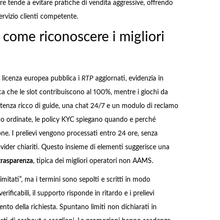
re tende a evitare pratiche di vendita aggressive, offrendo
servizio clienti competente.
: come riconoscere i migliori
 licenza europea pubblica i
RTP
aggiornati, evidenzia in
ca che le slot contribuiscono al 100%, mentre i giochi da
istenza ricco di guide, una chat 24/7 e un modulo di reclamo
ono ordinate, le policy KYC spiegano quando e perché
one. I prelievi vengono processati entro 24 ore, senza
vider chiariti. Questo insieme di elementi suggerisce una
trasparenza
, tipica dei migliori operatori non AAMS.
imitati”, ma i termini sono sepolti e scritti in modo
ficabili, il supporto risponde in ritardo e i prelievi
nto della richiesta. Spuntano limiti non dichiarati in