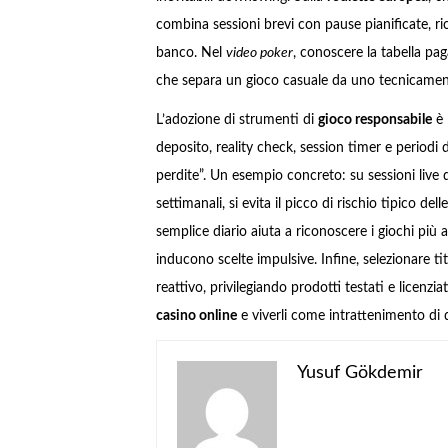
combina sessioni brevi con pause pianificate, r
banco. Nel
video poker
, conoscere la tabella pa
che separa un gioco casuale da uno tecnicament
L’adozione di strumenti di
gioco responsabile
è 
deposito, reality check, session timer e periodi 
perdite”. Un esempio concreto: su sessioni live
settimanali, si evita il picco di rischio tipico d
semplice diario aiuta a riconoscere i giochi più ad
inducono scelte impulsive. Infine, selezionare ti
reattivo, privilegiando prodotti testati e licenzia
casino online
e viverli come intrattenimento di q
Yusuf Gökdemir