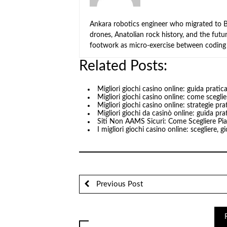
Ankara robotics engineer who migrated to Be
drones, Anatolian rock history, and the fut
footwork as micro-exercise between coding 
Related Posts:
Migliori giochi casino online: guida pratic
Migliori giochi casino online: come sceglie
Migliori giochi casino online: strategie pr
Migliori giochi da casinò online: guida pr
Siti Non AAMS Sicuri: Come Scegliere Pi
I migliori giochi casino online: scegliere, 
Previous Post