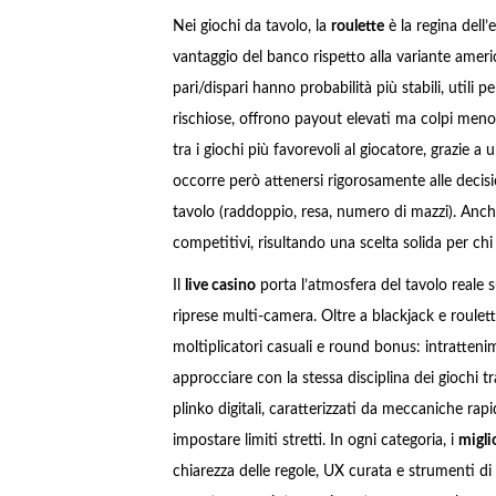
Nei giochi da tavolo, la
roulette
è la regina dell’
vantaggio del banco rispetto alla variante ame
pari/dispari hanno probabilità più stabili, utili 
rischiose, offrono payout elevati ma colpi meno 
tra i giochi più favorevoli al giocatore, grazie 
occorre però attenersi rigorosamente alle decis
tavolo (raddoppio, resa, numero di mazzi). Anch
competitivi, risultando una scelta solida per c
Il
live casino
porta l’atmosfera del tavolo reale 
riprese multi-camera. Oltre a blackjack e roulet
moltiplicatori casuali e round bonus: intratteni
approcciare con la stessa disciplina dei giochi t
plinko digitali, caratterizzati da meccaniche rapi
impostare limiti stretti. In ogni categoria, i
migli
chiarezza delle regole, UX curata e strumenti di