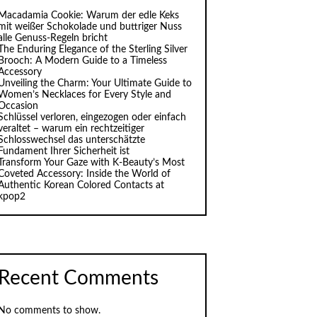
Macadamia Cookie: Warum der edle Keks
mit weißer Schokolade und buttriger Nuss
alle Genuss-Regeln bricht
The Enduring Elegance of the Sterling Silver
Brooch: A Modern Guide to a Timeless
Accessory
Unveiling the Charm: Your Ultimate Guide to
Women’s Necklaces for Every Style and
Occasion
Schlüssel verloren, eingezogen oder einfach
veraltet – warum ein rechtzeitiger
Schlosswechsel das unterschätzte
Fundament Ihrer Sicherheit ist
Transform Your Gaze with K‑Beauty’s Most
Coveted Accessory: Inside the World of
Authentic Korean Colored Contacts at
kpop2
Recent Comments
No comments to show.