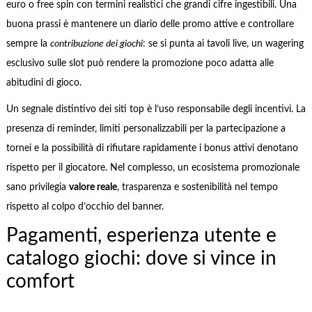
euro o free spin con termini realistici che grandi cifre ingestibili. Una
buona prassi è mantenere un diario delle promo attive e controllare
sempre la
contribuzione dei giochi
: se si punta ai tavoli live, un wagering
esclusivo sulle slot può rendere la promozione poco adatta alle
abitudini di gioco.
Un segnale distintivo dei siti top è l’uso responsabile degli incentivi. La
presenza di reminder, limiti personalizzabili per la partecipazione a
tornei e la possibilità di rifiutare rapidamente i bonus attivi denotano
rispetto per il giocatore. Nel complesso, un ecosistema promozionale
sano privilegia
valore reale
, trasparenza e sostenibilità nel tempo
rispetto al colpo d’occhio del banner.
Pagamenti, esperienza utente e
catalogo giochi: dove si vince in
comfort