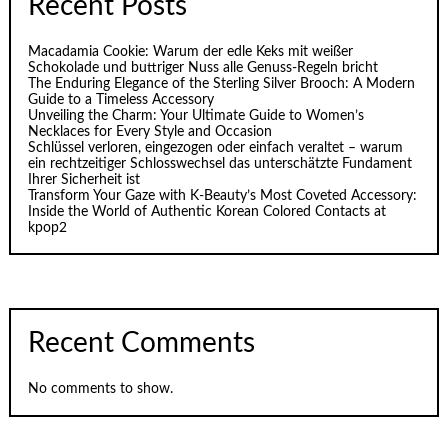
Recent Posts
Macadamia Cookie: Warum der edle Keks mit weißer
Schokolade und buttriger Nuss alle Genuss-Regeln bricht
The Enduring Elegance of the Sterling Silver Brooch: A Modern
Guide to a Timeless Accessory
Unveiling the Charm: Your Ultimate Guide to Women’s
Necklaces for Every Style and Occasion
Schlüssel verloren, eingezogen oder einfach veraltet – warum
ein rechtzeitiger Schlosswechsel das unterschätzte Fundament
Ihrer Sicherheit ist
Transform Your Gaze with K‑Beauty’s Most Coveted Accessory:
Inside the World of Authentic Korean Colored Contacts at
kpop2
Recent Comments
No comments to show.