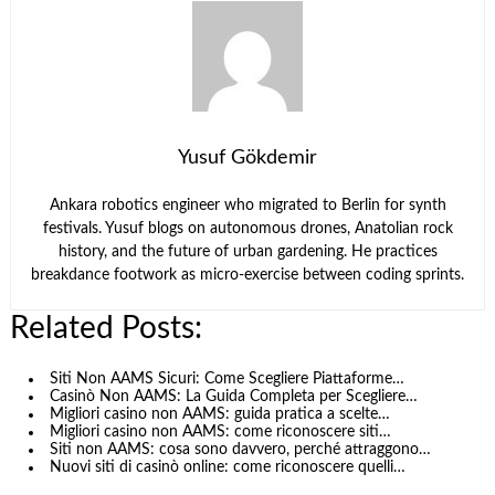
Yusuf Gökdemir
Ankara robotics engineer who migrated to Berlin for synth
festivals. Yusuf blogs on autonomous drones, Anatolian rock
history, and the future of urban gardening. He practices
breakdance footwork as micro-exercise between coding sprints.
Related Posts:
Siti Non AAMS Sicuri: Come Scegliere Piattaforme…
Casinò Non AAMS: La Guida Completa per Scegliere…
Migliori casino non AAMS: guida pratica a scelte…
Migliori casino non AAMS: come riconoscere siti…
Siti non AAMS: cosa sono davvero, perché attraggono…
Nuovi siti di casinò online: come riconoscere quelli…