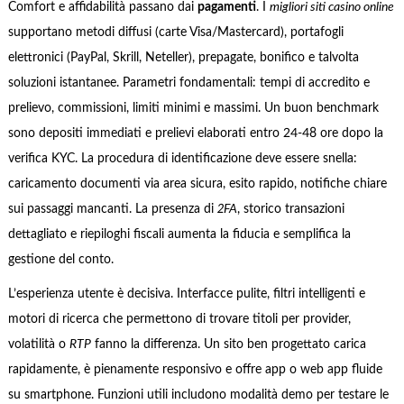
Comfort e affidabilità passano dai
pagamenti
. I
migliori siti casino online
supportano metodi diffusi (carte Visa/Mastercard), portafogli
elettronici (PayPal, Skrill, Neteller), prepagate, bonifico e talvolta
soluzioni istantanee. Parametri fondamentali: tempi di accredito e
prelievo, commissioni, limiti minimi e massimi. Un buon benchmark
sono depositi immediati e prelievi elaborati entro 24-48 ore dopo la
verifica KYC. La procedura di identificazione deve essere snella:
caricamento documenti via area sicura, esito rapido, notifiche chiare
sui passaggi mancanti. La presenza di
2FA
, storico transazioni
dettagliato e riepiloghi fiscali aumenta la fiducia e semplifica la
gestione del conto.
L’esperienza utente è decisiva. Interfacce pulite, filtri intelligenti e
motori di ricerca che permettono di trovare titoli per provider,
volatilità o
RTP
fanno la differenza. Un sito ben progettato carica
rapidamente, è pienamente responsivo e offre app o web app fluide
su smartphone. Funzioni utili includono modalità demo per testare le