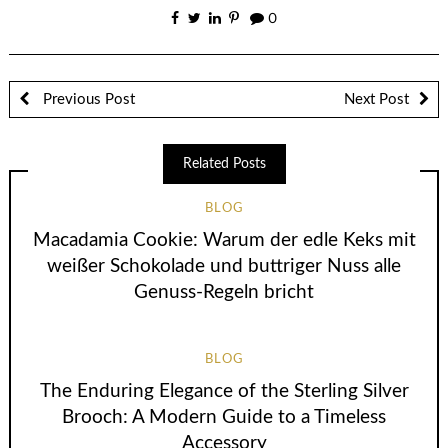
0
Previous Post
Next Post
Related Posts
BLOG
Macadamia Cookie: Warum der edle Keks mit
weißer Schokolade und buttriger Nuss alle
Genuss-Regeln bricht
BLOG
The Enduring Elegance of the Sterling Silver
Brooch: A Modern Guide to a Timeless
Accessory