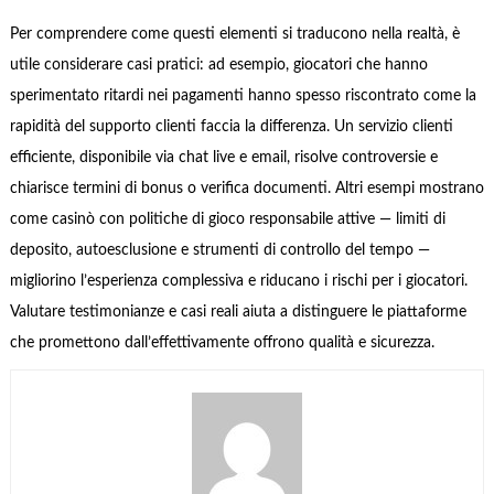
Per comprendere come questi elementi si traducono nella realtà, è
utile considerare casi pratici: ad esempio, giocatori che hanno
sperimentato ritardi nei pagamenti hanno spesso riscontrato come la
rapidità del supporto clienti faccia la differenza. Un servizio clienti
efficiente, disponibile via chat live e email, risolve controversie e
chiarisce termini di bonus o verifica documenti. Altri esempi mostrano
come casinò con politiche di gioco responsabile attive — limiti di
deposito, autoesclusione e strumenti di controllo del tempo —
migliorino l’esperienza complessiva e riducano i rischi per i giocatori.
Valutare testimonianze e casi reali aiuta a distinguere le piattaforme
che promettono dall’effettivamente offrono qualità e sicurezza.