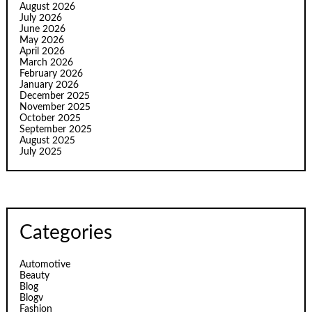
August 2026
July 2026
June 2026
May 2026
April 2026
March 2026
February 2026
January 2026
December 2025
November 2025
October 2025
September 2025
August 2025
July 2025
Categories
Automotive
Beauty
Blog
Blogv
Fashion