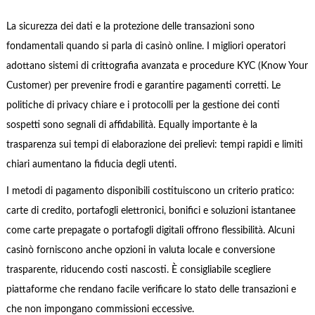
La sicurezza dei dati e la protezione delle transazioni sono
fondamentali quando si parla di casinò online. I migliori operatori
adottano sistemi di crittografia avanzata e procedure KYC (Know Your
Customer) per prevenire frodi e garantire pagamenti corretti. Le
politiche di privacy chiare e i protocolli per la gestione dei conti
sospetti sono segnali di affidabilità. Equally importante è la
trasparenza sui tempi di elaborazione dei prelievi: tempi rapidi e limiti
chiari aumentano la fiducia degli utenti.
I metodi di pagamento disponibili costituiscono un criterio pratico:
carte di credito, portafogli elettronici, bonifici e soluzioni istantanee
come carte prepagate o portafogli digitali offrono flessibilità. Alcuni
casinò forniscono anche opzioni in valuta locale e conversione
trasparente, riducendo costi nascosti. È consigliabile scegliere
piattaforme che rendano facile verificare lo stato delle transazioni e
che non impongano commissioni eccessive.