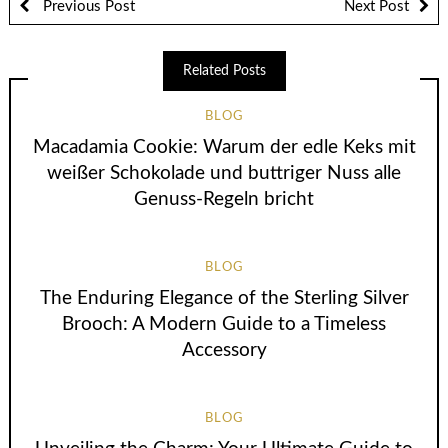
Previous Post
Next Post
Related Posts
BLOG
Macadamia Cookie: Warum der edle Keks mit
weißer Schokolade und buttriger Nuss alle
Genuss-Regeln bricht
BLOG
The Enduring Elegance of the Sterling Silver
Brooch: A Modern Guide to a Timeless
Accessory
BLOG