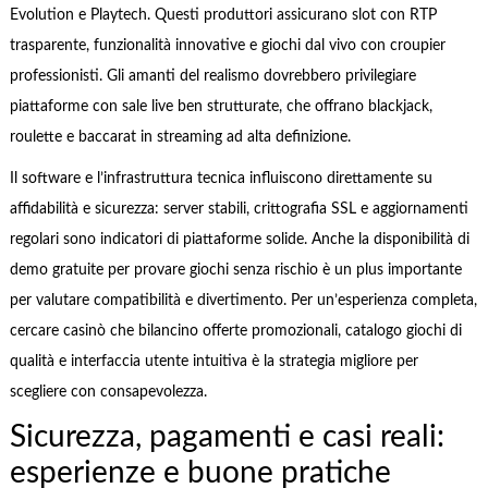
Evolution e Playtech. Questi produttori assicurano slot con RTP
trasparente, funzionalità innovative e giochi dal vivo con croupier
professionisti. Gli amanti del realismo dovrebbero privilegiare
piattaforme con sale live ben strutturate, che offrano blackjack,
roulette e baccarat in streaming ad alta definizione.
Il software e l’infrastruttura tecnica influiscono direttamente su
affidabilità e sicurezza: server stabili, crittografia SSL e aggiornamenti
regolari sono indicatori di piattaforme solide. Anche la disponibilità di
demo gratuite per provare giochi senza rischio è un plus importante
per valutare compatibilità e divertimento. Per un’esperienza completa,
cercare casinò che bilancino offerte promozionali, catalogo giochi di
qualità e interfaccia utente intuitiva è la strategia migliore per
scegliere con consapevolezza.
Sicurezza, pagamenti e casi reali:
esperienze e buone pratiche